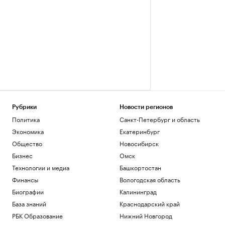
Рубрики
Новости регионов
Политика
Санкт-Петербург и область
Экономика
Екатеринбург
Общество
Новосибирск
Бизнес
Омск
Технологии и медиа
Башкортостан
Финансы
Вологодская область
Биографии
Калининград
База знаний
Краснодарский край
РБК Образование
Нижний Новгород