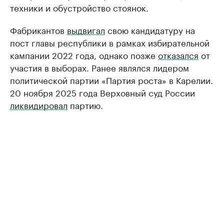
техники и обустройство стоянок.
Фабрикантов
выдвигал
свою кандидатуру на
пост главы республики в рамках избирательной
кампании 2022 года, однако позже
отказался
от
участия в выборах. Ранее являлся лидером
политической партии «Партия роста» в Карелии.
20 ноября 2025 года Верховный суд России
ликвидировал
партию.