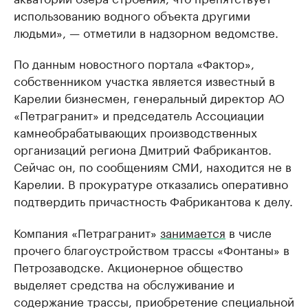
использованию водного объекта другими
людьми», — отметили в надзорном ведомстве.
По данным новостного портала «Фактор»,
собственником участка является известный в
Карелии бизнесмен, генеральный директор АО
«Петрагранит» и председатель Ассоциации
камнеобрабатывающих производственных
организаций региона Дмитрий Фабрикантов.
Сейчас он, по сообщениям СМИ, находится не в
Карелии. В прокуратуре отказались оперативно
подтвердить причастность Фабрикантова к делу.
Компания «Петрагранит»
занимается
в числе
прочего благоустройством трассы «Фонтаны» в
Петрозаводске. Акционерное общество
выделяет средства на обслуживание и
содержание трассы, приобретение специальной