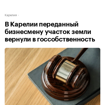
Карелия
В Карелии переданный
бизнесмену участок земли
вернули в госсобственность