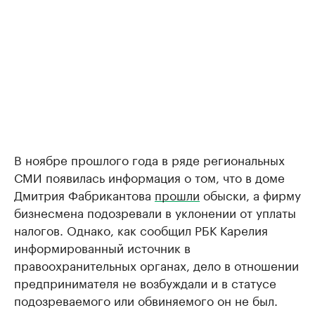
В ноябре прошлого года в ряде региональных
СМИ появилась информация о том, что в доме
Дмитрия Фабрикантова
прошли
обыски, а фирму
бизнесмена подозревали в уклонении от уплаты
налогов. Однако, как сообщил РБК Карелия
информированный источник в
правоохранительных органах, дело в отношении
предпринимателя не возбуждали и в статусе
подозреваемого или обвиняемого он не был.