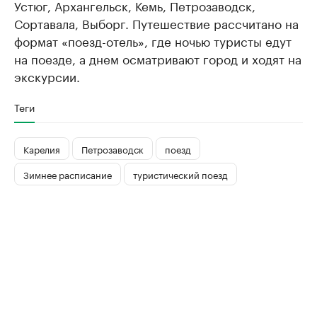
Устюг, Архангельск, Кемь, Петрозаводск,
Сортавала, Выборг. Путешествие рассчитано на
формат «поезд-отель», где ночью туристы едут
на поезде, а днем осматривают город и ходят на
экскурсии.
Теги
Карелия
Петрозаводск
поезд
Зимнее расписание
туристический поезд