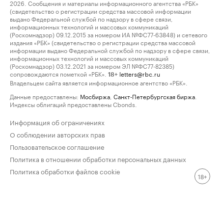
2026. Сообщения и материалы информационного агентства «РБК»
(свидетельство о регистрации средства массовой информации
выдано Федеральной службой по надзору в сфере связи,
информационных технологий и массовых коммуникаций
(Роскомнадзор) 09.12.2015 за номером ИА №ФС77-63848) и сетевого
издания «РБК» (свидетельство о регистрации средства массовой
информации выдано Федеральной службой по надзору в сфере связи,
информационных технологий и массовых коммуникаций
(Роскомнадзор) 03.12.2021 за номером ЭЛ №ФС77-82385)
сопровождаются пометкой «РБК».
letters@rbc.ru
18+
Владельцем сайта является информационное агентство «РБК».
Данные предоставлены:
Мосбиржа
,
Санкт-Петербургская биржа
.
Индексы облигаций предоставлены Cbonds.
Информация об ограничениях
О соблюдении авторских прав
Пользовательское соглашение
Политика в отношении обработки персональных данных
Политика обработки файлов cookie
18+