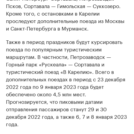
Псков, Сортавала — Гимольская — Суккозеро.
Кроме того, с остановками в Карелии
проследуют дополнительные поезда из Москвы
и Санкт-Петербурга в Мурманск.
Также в период праздников будут курсировать
поезда по популярным туристическим
маршрутам. В частности, Петрозаводск —
Горный парк «Рускеала» — Сортавала и
туристический поезд «В Карелию». Всего в
дополнительных поездах в период с 23 декабря
2022 года по 9 января 2023 года будет
обеспечено около 4,5 млн мест.
Прогнозируется, что пиковыми датами
отправления пассажиров станут 29 и 30
декабря 2022 года, а также 6, 7 и 8 января 2023
года.