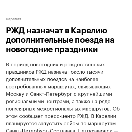
Карелия
РЖД назначат в Карелию
дополнительные поезда на
новогодние праздники
В период новогодних и рождественских
праздников РЖД назначат около тысячи
дополнительных поездов на наиболее
востребованных маршрутах, связывающих
Москву и Санкт-Петербург с крупнейшими
региональными центрами, а также на ряде
популярных межрегиональных маршрутов. Об
этом сообщает пресс-центр РЖД. В Карелии
планируется запустить рейсы по маршрутам
Санкт-Петербург-Сортавала, Петрозаводск —