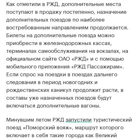
Как отметили в РЖД, дополнительные места
поступают в продажу постепенно, назначение
дополнительных поездов по наиболее
востребованным направлениям продолжается.
Билеты на дополнительные поезда можно
приобрести в железнодорожных кассах,
терминалах самообслуживания на вокзалах, на
официальном сайте ОАО «РЖД» и с помощью
мобильного приложения «РЖД Пассажирам».
Если спрос на поездки в поездах дальнего
следования в период новогодних и
рождественских каникул продолжит расти, в
составы уже назначенных поездов будут
включаться дополнительные вагоны.
Минувшим летом РЖД
запустили
туристический
поезд «Поморский вояж», маршрут которого
включает в себя такие города как Великий