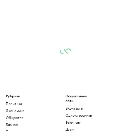
Рубрики
Социальные
сети
Политика
ВКонтакте
Экономика
Одноклассники
Общество
Telegram
Бизнес
Дзен