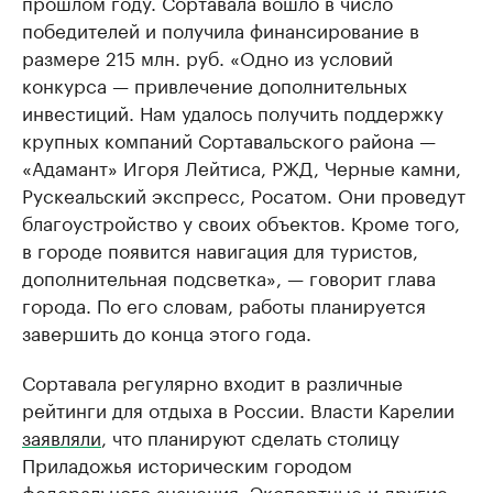
прошлом году. Сортавала вошло в число
победителей и получила финансирование в
размере 215 млн. руб. «Одно из условий
конкурса — привлечение дополнительных
инвестиций. Нам удалось получить поддержку
крупных компаний Сортавальского района —
«Адамант» Игоря Лейтиса, РЖД, Черные камни,
Рускеальский экспресс, Росатом. Они проведут
благоустройство у своих объектов. Кроме того,
в городе появится навигация для туристов,
дополнительная подсветка», — говорит глава
города. По его словам, работы планируется
завершить до конца этого года.
Сортавала регулярно входит в различные
рейтинги для отдыха в России. Власти Карелии
заявляли
, что планируют сделать столицу
Приладожья историческим городом
федерального значения. Экспертные и другие