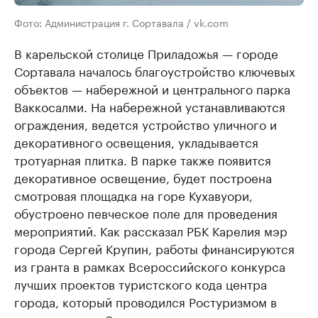
Фото: Администрация г. Сортавала / vk.com
В карельской столице Приладожья — городе
Сортавала началось благоустройство ключевых
объектов — набережной и центрального парка
Ваккосалми. На набережной устанавливаются
ограждения, ведется устройство уличного и
декоративного освещения, укладывается
тротуарная плитка. В парке также появится
декоративное освещение, будет построена
смотровая площадка на горе Кухавуори,
обустроено певческое поле для проведения
мероприятий. Как рассказал РБК Карелия мэр
города Сергей Крупин, работы финансируются
из гранта в рамках Всероссийского конкурса
лучших проектов туристского кода центра
города, который проводился Ростуризмом в