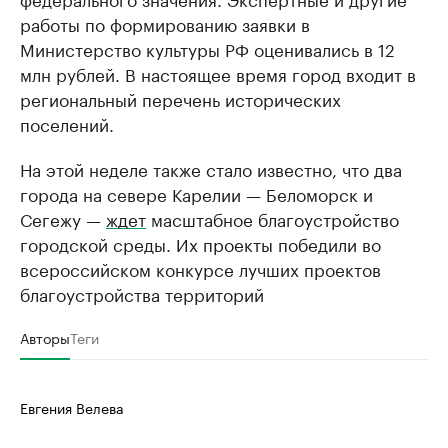
работы по формированию заявки в
Министерство культуры РФ оценивались в 12
млн рублей. В настоящее время город входит в
региональный перечень исторических
поселений.
На этой неделе также стало известно, что два
города на севере Карелии — Беломорск и
Сегежу —
ждет
масштабное благоустройство
городской среды. Их проекты победили во
всероссийском конкурсе лучших проектов
благоустройства территорий
Авторы
Теги
Евгения Велева