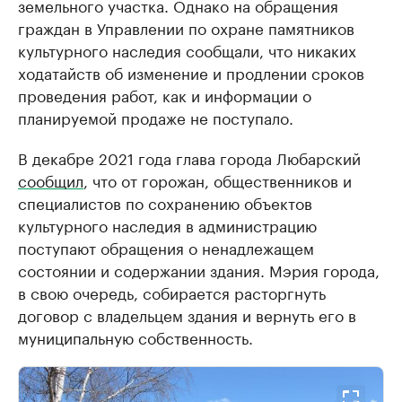
земельного участка. Однако на обращения
граждан в Управлении по охране памятников
культурного наследия сообщали, что никаких
ходатайств об изменение и продлении сроков
проведения работ, как и информации о
планируемой продаже не поступало.
В декабре 2021 года глава города Любарский
сообщил
, что от горожан, общественников и
специалистов по сохранению объектов
культурного наследия в администрацию
поступают обращения о ненадлежащем
состоянии и содержании здания. Мэрия города,
в свою очередь, собирается расторгнуть
договор с владельцем здания и вернуть его в
муниципальную собственность.