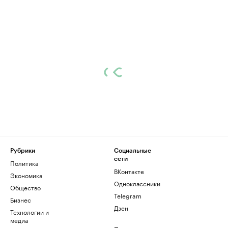
Рубрики
Социальные
сети
Политика
ВКонтакте
Экономика
Одноклассники
Общество
Telegram
Бизнес
Дзен
Технологии и
медиа