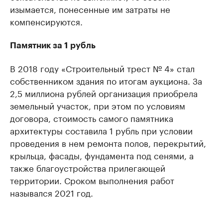
изымается, понесенные им затраты не
компенсируются.
Памятник за 1 рубль
В 2018 году «Строительный трест № 4» стал
собственником здания по итогам аукциона. За
2,5 миллиона рублей организация приобрела
земельный участок, при этом по условиям
договора, стоимость самого памятника
архитектуры составила 1 рубль при условии
проведения в нем ремонта полов, перекрытий,
крыльца, фасады, фундамента под сенями, а
также благоустройства прилегающей
территории. Сроком выполнения работ
назывался 2021 год.