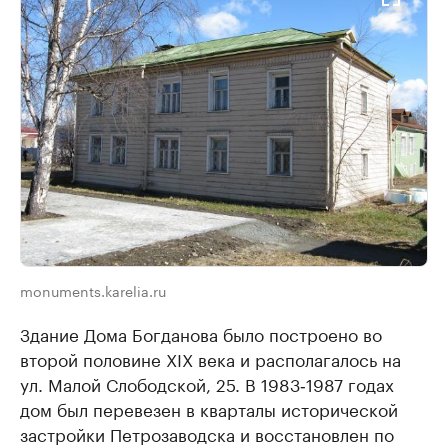
monuments.karelia.ru
Здание Дома Богданова было построено во
второй половине XIX века и располагалось на
ул. Малой Слободской, 25. В 1983‑1987 годах
дом был перевезен в кварталы исторической
застройки Петрозаводска и восстановлен по