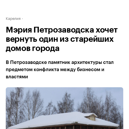
Карелия
Мэрия Петрозаводска хочет
вернуть один из старейших
домов города
В Петрозаводске памятник архитектуры стал
предметом конфликта между бизнесом и
властями