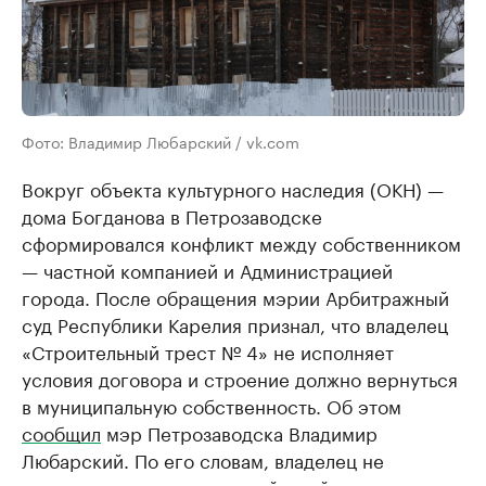
Фото: Владимир Любарский / vk.com
Вокруг объекта культурного наследия (ОКН) —
дома Богданова в Петрозаводске
сформировался конфликт между собственником
— частной компанией и Администрацией
города. После обращения мэрии Арбитражный
суд Республики Карелия признал, что владелец
«Строительный трест № 4» не исполняет
условия договора и строение должно вернуться
в муниципальную собственность. Об этом
сообщил
мэр Петрозаводска Владимир
Любарский. По его словам, владелец не