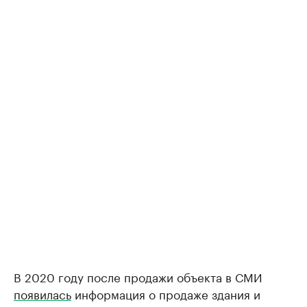
В 2020 году после продажи объекта в СМИ
появилась
информация о продаже здания и