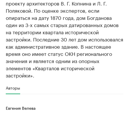
проекту архитекторов В. Г. Копнина и Л. Г.
Поляковой. По оценке экспертов, если
опираться на дату 1870 года, дом Богданова
один из 3-х самых старых датированных домов
на территории квартала исторической
застройки. Последние 30 лет дом использовался
как административное здание. В настоящее
время оно имеет статус ОКН регионального
значения и является одним из опорных
элементов «Кварталов исторической
застройки».
Авторы
Евгения Велева