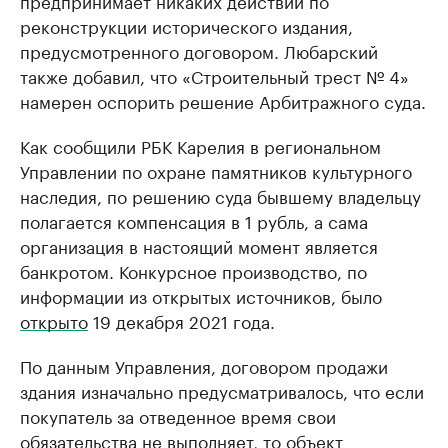
предпринимает никаких действий по
реконструкции исторического издания,
предусмотренного договором. Любарский
также добавил, что «Строительный трест № 4»
намерен оспорить решение Арбитражного суда.
Как сообщили РБК Карелия в региональном
Управлении по охране памятников культурного
наследия, по решению суда бывшему владельцу
полагается компенсация в 1 рубль, а сама
организация в настоящий момент является
банкротом. Конкурсное производство, по
информации из открытых источников, было
открыто
19 декабря 2021 года.
По данным Управления, договором продажи
здания изначально предусматривалось, что если
покупатель за отведенное время свои
обязательства не выполняет, то объект