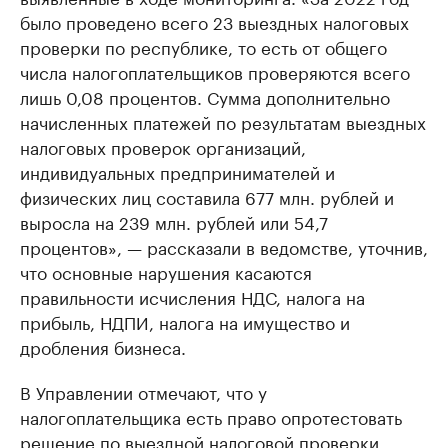
было проведено всего 23 выездных налоговых
проверки по республике, то есть от общего
числа налогоплательщиков проверяются всего
лишь 0,08 процентов. Сумма дополнительно
начисленных платежей по результатам выездных
налоговых проверок организаций,
индивидуальных предпринимателей и
физических лиц составила 677 млн. рублей и
выросла на 239 млн. рублей или 54,7
процентов», — рассказали в ведомстве, уточнив,
что основные нарушения касаются
правильности исчисления НДС, налога на
прибыль, НДПИ, налога на имущество и
дробления бизнеса.
В Управлении отмечают, что у
налогоплательщика есть право опротестовать
решение по выездной налоговой проверки.