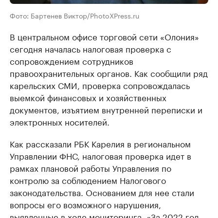
Фото: Бартенев Виктор/PhotoXPress.ru
В центральном офисе торговой сети «Олония»
сегодня началась налоговая проверка с
сопровождением сотрудников
правоохранительных органов. Как сообщили ряд
карельских СМИ, проверка сопровождалась
выемкой финансовых и хозяйственных
документов, изъятием внутренней переписки и
электронных носителей.
Как рассказали РБК Карелия в региональном
Управлении ФНС, налоговая проверка идет в
рамках плановой работы Управления по
контролю за соблюдением Налогового
законодательства. Основанием для нее стали
вопросы его возможного нарушения,
выявленные в ходе мониторинга. «За 2022 год