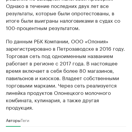
Однако в течение последних двух лет все
результаты, которые были опротестованы, в
итоге были выиграны налоговиками в судах со
100-процентным результатом.
По данным РБК Компании, ООО «Олония»
зарегистрировано в Петрозаводске в 2016 году.
Торговая сеть под одноименным названием
работает в регионе с 2017 года. В настоящее
время включает в себя более 80 магазинов,
павильонов и киосков. Владеет собственными
торговыми марками. Через сеть реализуется
линейка продуктов Олонецкого молочного
комбината, кулинария, а также другая
продукция.
Авторы
Теги