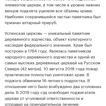
элементов церкви, в том числе в уровне нижних
венцов подклета уцелели все объемы храма.
Наиболее сохранившейся частью памятника был
признан алтарный прируб.
Успенская церковь — уникальный памятник
деревянного зодчества, объект культурного
наследия федерального значения. Храм был
построен в 1764 году. Являлась памятником
народного деревянного зодчества и одной из
самых высоких деревянных церквей на Русском
Севере (42 метра). 10 августа 2018 года пожар
практически полностью уничтожил храм. В
поджоге обвинили 16-летнего подростка. В
отношении него было возбуждено два уголовных
дела. В 2019 году суд освободил поджигателя
церкви от уголовной ответственности и
отправил
на принудительное лечение.