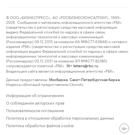
© ООО «БИЗНЕСПРЕСС», АО «РОСБИЗНЕСКОНСАЛТИНГ», 1995–
2026. Сообщения и материалы информационного агентства «РБК»
(свидетельство о регистрации средства массовой информации
выдано Федеральной службой по надзору в сфере связи,
информационных технологий и массовых коммуникаций
(Роскомнадзор) 09.12.2015 за номером ИА №ФС77-63848) и сетевого
издания «РБК» (свидетельство о регистрации средства массовой
информации выдано Федеральной службой по надзору в сфере связи,
информационных технологий и массовых коммуникаций
(Роскомнадзор) 03.12.2021 за номером ЭЛ №ФС77-82385)
сопровождаются пометкой «РБК».
letters@rbc.ru
18+
Владельцем сайта является информационное агентство «РБК».
Данные предоставлены:
Мосбиржа
,
Санкт-Петербургская биржа
.
Индексы облигаций предоставлены Cbonds.
Информация об ограничениях
О соблюдении авторских прав
Пользовательское соглашение
Политика в отношении обработки персональных данных
Политика обработки файлов cookie
18+