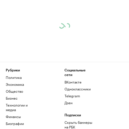
Рубрики
Социальные
сети
Политика
ВКонтакте
Экономика
Одноклассники
Общество
Telegram
Бизнес
Дзен
Технологии и
медиа
Финансы
Подписки
Скрыть баннеры
Биографии
на РБК