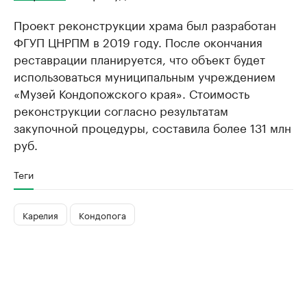
Проект реконструкции храма был разработан
ФГУП ЦНРПМ в 2019 году. После окончания
реставрации планируется, что объект будет
использоваться муниципальным учреждением
«Музей Кондопожского края». Стоимость
реконструкции согласно результатам
закупочной процедуры, составила более 131 млн
руб.
Теги
Карелия
Кондопога