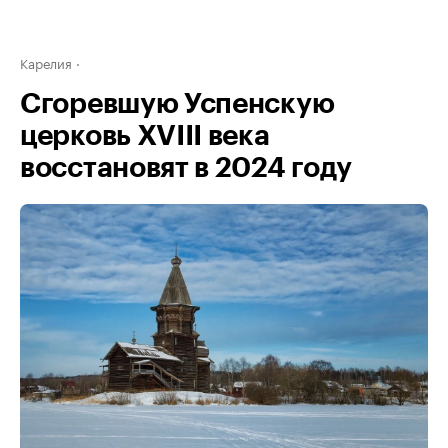
Карелия
Cгоревшую Успенскую
церковь XVIII века
восстановят в 2024 году