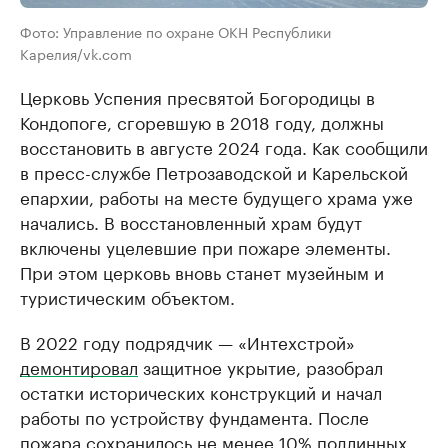
Фото: Управление по охране ОКН Республики
Карелия/vk.com
Церковь Успения пресвятой Богородицы в
Кондопоге, сгоревшую в 2018 году, должны
восстановить в августе 2024 года. Как сообщили
в пресс-службе Петрозаводской и Карельской
епархии, работы на месте будущего храма уже
начались. В восстановленный храм будут
включены уцелевшие при пожаре элементы.
При этом церковь вновь станет музейным и
туристическим объектом.
В 2022 году подрядчик — «Интехстрой»
демонтировал
защитное укрытие, разобрал
остатки исторических конструкций и начал
работы по устройству фундамента. После
пожара сохранилось не менее 10% подлинных