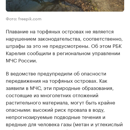
Фото: freepik.com
Плавание на торфяных островах не является
нарушением законодательства, соответственно,
штрафы за это не предусмотрены. Об этом РБК
Карелия сообщили в региональном управлении
МЧС России.
В ведомстве предупредили об опасности
передвижения на торфяных островах. Как
заявили в МЧС, эти природные образования,
состоящие из многолетних отложений
растительного материала, могут быть крайне
опасными: высокий риск провала в воду,
непрогнозируемые подводные течения и
вредные для человека газы (метан и углекислый