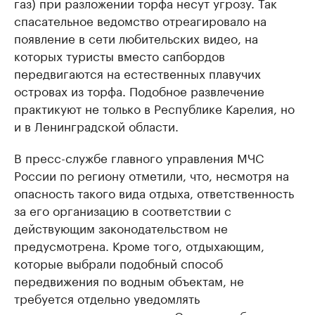
газ) при разложении торфа несут угрозу. Так
спасательное ведомство отреагировало на
появление в сети любительских видео, на
которых туристы вместо cапбордов
передвигаются на естественных плавучих
островах из торфа. Подобное развлечение
практикуют не только в Республике Карелия, но
и в Ленинградской области.
В пресс-службе главного управления МЧС
России по региону отметили, что, несмотря на
опасность такого вида отдыха, ответственность
за его организацию в соответствии с
действующим законодательством не
предусмотрена. Кроме того, отдыхающим,
которые выбрали подобный способ
передвижения по водным объектам, не
требуется отдельно уведомлять