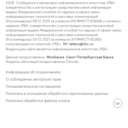
2026. Сообщения и материалы информационного агентства «РБК»
(свидетельство о регистрации средства массовой информации
выдано Федеральной службой по надзору в сфере связи,
информационных технологий и массовых коммуникаций
(Роскомнадзор) 09.12.2015 за номером ИА №ФС77-63848) и сетевого
издания «РБК» (свидетельство о регистрации средства массовой
информации выдано Федеральной службой по надзору в сфере связи,
информационных технологий и массовых коммуникаций
(Роскомнадзор) 03.12.2021 за номером ЭЛ №ФС77-82385)
сопровождаются пометкой «РБК».
letters@rbc.ru
18+
Владельцем сайта является информационное агентство «РБК».
Данные предоставлены:
Мосбиржа
,
Санкт-Петербургская биржа
.
Индексы облигаций предоставлены Cbonds.
Информация об ограничениях
О соблюдении авторских прав
Пользовательское соглашение
Политика в отношении обработки персональных данных
Политика обработки файлов cookie
18+