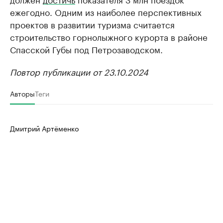
ежегодно. Одним из наиболее перспективных
проектов в развитии туризма считается
строительство горнолыжного курорта в районе
Спасской Губы под Петрозаводском.
Повтор публикации от 23.10.2024
Авторы
Теги
Дмитрий Артёменко