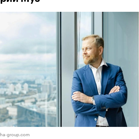
zha-group.com