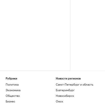
Рубрики
Новости регионов
Политика
Санкт-Петербург и область
Экономика
Екатеринбург
Общество
Новосибирск
Бизнес
Омск