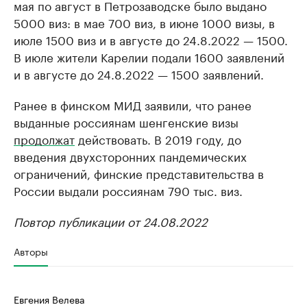
мая по август в Петрозаводске было выдано
5000 виз: в мае 700 виз, в июне 1000 визы, в
июле 1500 виз и в августе до 24.8.2022 — 1500.
В июле жители Карелии подали 1600 заявлений
и в августе до 24.8.2022 — 1500 заявлений.
Ранее в финском МИД заявили, что ранее
выданные россиянам шенгенские визы
продолжат
действовать. В 2019 году, до
введения двухсторонних пандемических
ограничений, финские представительства в
России выдали россиянам 790 тыс. виз.
Повтор публикации от 24.08.2022
Авторы
Евгения Велева