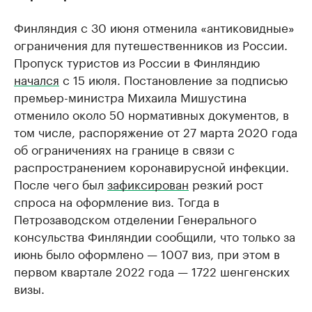
Финляндия с 30 июня отменила «антиковидные»
ограничения для путешественников из России.
Пропуск туристов из России в Финляндию
начался
с 15 июля. Постановление за подписью
премьер-министра Михаила Мишустина
отменило около 50 нормативных документов, в
том числе, распоряжение от 27 марта 2020 года
об ограничениях на границе в связи с
распространением коронавирусной инфекции.
После чего был
зафиксирован
резкий рост
спроса на оформление виз. Тогда в
Петрозаводском отделении Генерального
консульства Финляндии сообщили, что только за
июнь было оформлено — 1007 виз, при этом в
первом квартале 2022 года — 1722 шенгенских
визы.