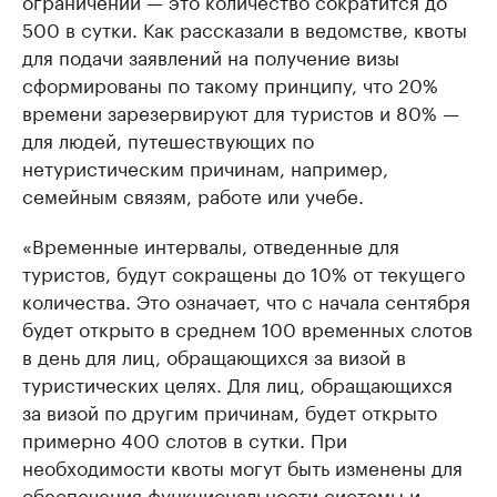
ограничений — это количество сократится до
500 в сутки. Как рассказали в ведомстве, квоты
для подачи заявлений на получение визы
сформированы по такому принципу, что 20%
времени зарезервируют для туристов и 80% —
для людей, путешествующих по
нетуристическим причинам, например,
семейным связям, работе или учебе.
«Временные интервалы, отведенные для
туристов, будут сокращены до 10% от текущего
количества. Это означает, что с начала сентября
будет открыто в среднем 100 временных слотов
в день для лиц, обращающихся за визой в
туристических целях. Для лиц, обращающихся
за визой по другим причинам, будет открыто
примерно 400 слотов в сутки. При
необходимости квоты могут быть изменены для
обеспечения функциональности системы и