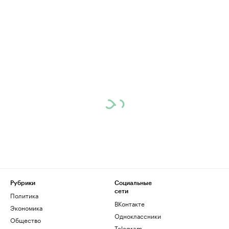
Рубрики
Социальные
сети
Политика
ВКонтакте
Экономика
Одноклассники
Общество
Telegram