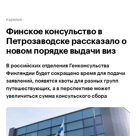
Карелия
Финское консульство в
Петрозаводске рассказало о
новом порядке выдачи виз
В российских отделения Генконсульства
Финляндии будет сокращено время для подачи
заявлений, появятся квоты для разных групп
путешествующих, а в перспективе может
увеличиться сумма консульского сбора