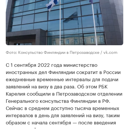
Фото: Консульство Финляндии в Петрозаводске / vk.com
С 1 сентября 2022 года министерство
иностранных дел Финляндии сократит в России
ежедневные временные интервалы для подачи
заявлений на визу в два раза. Об этом РБК
Карелия сообщили в Петрозаводском отделении
Генерального консульства Финляндии в РФ.
Сейчас в среднем доступно тысяча временных
интервалов в день для заявлений на визу, таким
образом с начала сентября — после введения