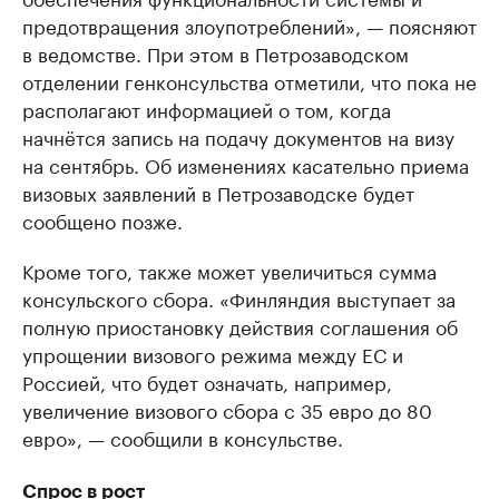
предотвращения злоупотреблений», — поясняют
в ведомстве. При этом в Петрозаводском
отделении генконсульства отметили, что пока не
располагают информацией о том, когда
начнётся запись на подачу документов на визу
на сентябрь. Об изменениях касательно приема
визовых заявлений в Петрозаводске будет
сообщено позже.
Кроме того, также может увеличиться сумма
консульского сбора. «Финляндия выступает за
полную приостановку действия соглашения об
упрощении визового режима между ЕС и
Россией, что будет означать, например,
увеличение визового сбора с 35 евро до 80
евро», — сообщили в консульстве.
Спрос в рост