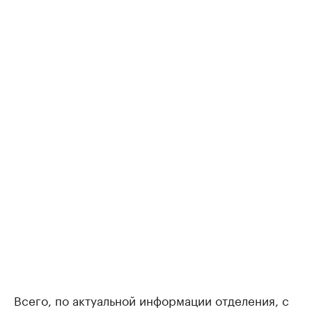
Всего, по актуальной информации отделения, с