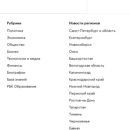
Рубрики
Новости регионов
Политика
Санкт-Петербург и область
Экономика
Екатеринбург
Общество
Новосибирск
Бизнес
Омск
Технологии и медиа
Башкортостан
Финансы
Вологодская область
Биографии
Калининград
База знаний
Краснодарский край
РБК Образование
Нижний Новгород
Пермский край
Ростов-на-Дону
Татарстан
Тюмень
Черноземье
Кавказ