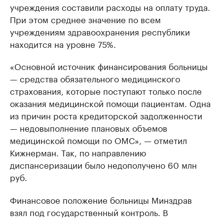
учреждения составили расходы на оплату труда.
При этом среднее значение по всем
учреждениям здравоохранения республики
находится на уровне 75%.
«Основной источник финансирования больницы
— средства обязательного медицинского
страхования, которые поступают только после
оказания медицинской помощи пациентам. Одна
из причин роста кредиторской задолженности
— недовыполнение плановых объемов
медицинской помощи по ОМС», — отметил
Кижнерман. Так, по направлению
диспансеризации было недополучено 60 млн
руб.
Финансовое положение больницы Минздрав
взял под государственный контроль. В