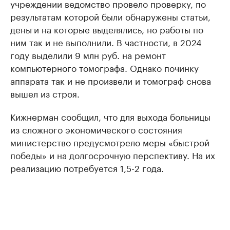
учреждении ведомство провело проверку, по
результатам которой были обнаружены статьи,
деньги на которые выделялись, но работы по
ним так и не выполнили. В частности, в 2024
году выделили 9 млн руб. на ремонт
компьютерного томографа. Однако починку
аппарата так и не произвели и томограф снова
вышел из строя.
Кижнерман сообщил, что для выхода больницы
из сложного экономического состояния
министерство предусмотрело меры «быстрой
победы» и на долгосрочную перспективу. На их
реализацию потребуется 1,5-2 года.