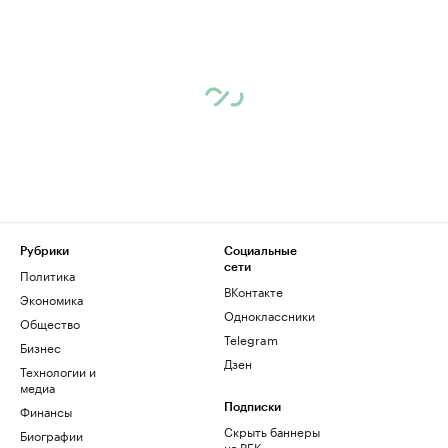
Рубрики
Социальные
сети
Политика
ВКонтакте
Экономика
Одноклассники
Общество
Telegram
Бизнес
Дзен
Технологии и
медиа
Финансы
Подписки
Скрыть баннеры
Биографии
на РБК