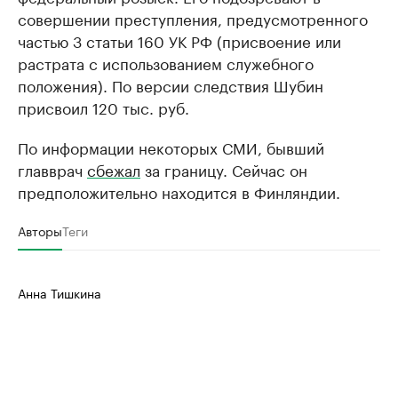
совершении преступления, предусмотренного
частью 3 статьи 160 УК РФ (присвоение или
растрата с использованием служебного
положения). По версии следствия Шубин
присвоил 120 тыс. руб.
По информации некоторых СМИ, бывший
главврач
сбежал
за границу. Сейчас он
предположительно находится в Финляндии.
Авторы
Теги
Анна Тишкина