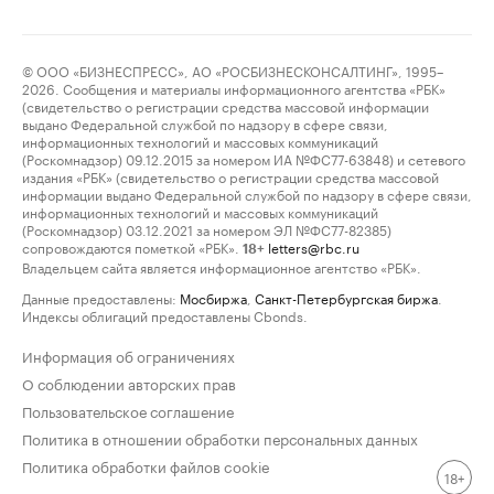
© ООО «БИЗНЕСПРЕСС», АО «РОСБИЗНЕСКОНСАЛТИНГ», 1995–
2026. Сообщения и материалы информационного агентства «РБК»
(свидетельство о регистрации средства массовой информации
выдано Федеральной службой по надзору в сфере связи,
информационных технологий и массовых коммуникаций
(Роскомнадзор) 09.12.2015 за номером ИА №ФС77-63848) и сетевого
издания «РБК» (свидетельство о регистрации средства массовой
информации выдано Федеральной службой по надзору в сфере связи,
информационных технологий и массовых коммуникаций
(Роскомнадзор) 03.12.2021 за номером ЭЛ №ФС77-82385)
сопровождаются пометкой «РБК».
letters@rbc.ru
18+
Владельцем сайта является информационное агентство «РБК».
Данные предоставлены:
Мосбиржа
,
Санкт-Петербургская биржа
.
Индексы облигаций предоставлены Cbonds.
Информация об ограничениях
О соблюдении авторских прав
Пользовательское соглашение
Политика в отношении обработки персональных данных
Политика обработки файлов cookie
18+