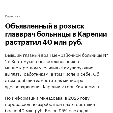
Карелия
Объявленный в розыск
главврач больницы в Карелии
растратил 40 млн руб.
Бывший главный врач межрайонной больницы №
1 в Костомукше без согласования с
министерством увеличил стимулирующие
выплаты работникам, в том числе и себе. Об
этом сообщил заместитель министра
здравоохранения Карелии Игорь Кижнерман.
По информации Минздрава, в 2025 году
перерасход по заработной плате составил
более 40 млн руб. Более 95% расходов