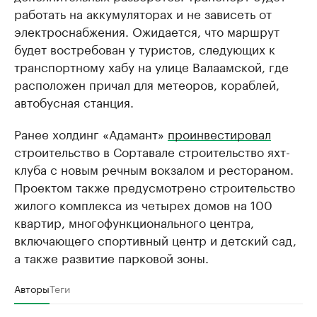
работать на аккумуляторах и не зависеть от
электроснабжения. Ожидается, что маршрут
будет востребован у туристов, следующих к
транспортному хабу на улице Валаамской, где
расположен причал для метеоров, кораблей,
автобусная станция.
Ранее холдинг «Адамант»
проинвестировал
строительство в Сортавале строительство яхт-
клуба с новым речным вокзалом и рестораном.
Проектом также предусмотрено строительство
жилого комплекса из четырех домов на 100
квартир, многофункционального центра,
включающего спортивный центр и детский сад,
а также развитие парковой зоны.
Авторы
Теги