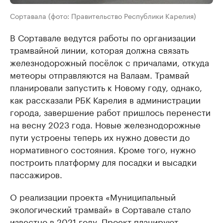
Сортавала (фото: Правительство Республики Карелия)
В Сортавале ведутся работы по организации
трамвайной линии, которая должна связать
железнодорожный посёлок с причалами, откуда
метеоры отправляются на Валаам. Трамвай
планировали запустить к Новому году, однако,
как рассказали РБК Карелия в администрации
города, завершение работ пришлось перенести
на весну 2023 года. Новые железнодорожные
пути устроены теперь их нужно довести до
нормативного состояния. Кроме того, нужно
построить платформу для посадки и высадки
пассажиров.
О реализации проекта «Муниципальный
экологический трамвай» в Сортавале стало
известно в 2021 году. Проект
планируют