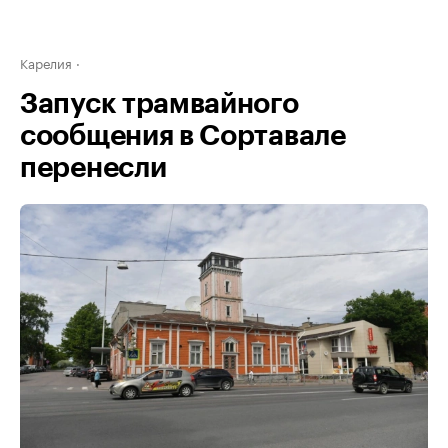
Карелия
Запуск трамвайного
сообщения в Сортавале
перенесли