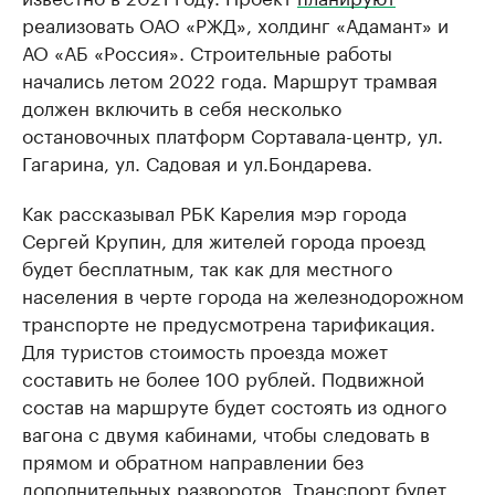
реализовать ОАО «РЖД», холдинг «Адамант» и
АО «АБ «Россия». Строительные работы
начались летом 2022 года. Маршрут трамвая
должен включить в себя несколько
остановочных платформ Сортавала-центр, ул.
Гагарина, ул. Садовая и ул.Бондарева.
Как рассказывал РБК Карелия мэр города
Сергей Крупин, для жителей города проезд
будет бесплатным, так как для местного
населения в черте города на железнодорожном
транспорте не предусмотрена тарификация.
Для туристов стоимость проезда может
составить не более 100 рублей. Подвижной
состав на маршруте будет состоять из одного
вагона с двумя кабинами, чтобы следовать в
прямом и обратном направлении без
дополнительных разворотов. Транспорт будет