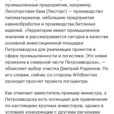
промышленные предприятия, например,
Лесоторговая база (Лесторг) — производство
пиломатериалов, небольшие предприятия
камнеобработки и производства бетонных
изделий. «Территория имеет промышленное
значение и рассматривается сегодня в качестве
основной инвестиционной площадки
Петрозаводска для реализации проектов в
сфере промышленности и логистики. Это новая
промзона в северной части Петрозаводска», —
объясняет выбор участка Дмитрий Родионов. По
его словам, сейчас со стороны Wildberries
проходит просчет проекта логоцентра.
Как отмечает заместитель премьер-министра, у
Петрозаводска есть потенциал для привлечения
по-настоящему крупных инвесторов, однако в
условиях конкуренции с другими регионами