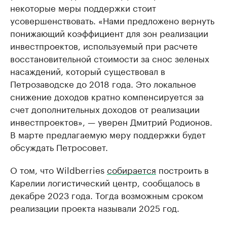
некоторые меры поддержки стоит
усовершенствовать. «Нами предложено вернуть
понижающий коэффициент для зон реализации
инвестпроектов, используемый при расчете
восстановительной стоимости за снос зеленых
насаждений, который существовал в
Петрозаводске до 2018 года. Это локальное
снижение доходов кратно компенсируется за
счет дополнительных доходов от реализации
инвестпроектов», — уверен Дмитрий Родионов.
В марте предлагаемую меру поддержки будет
обсуждать Петросовет.
О том, что Wildberries
собирается
построить в
Карелии логистический центр, сообщалось в
декабре 2023 года. Тогда возможным сроком
реализации проекта называли 2025 год.