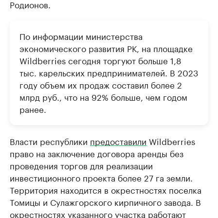
Родионов.
По информации министерства
экономического развития РК, на площадке
Wildberries сегодня торгуют больше 1,8
тыс. карельских предпринимателей. В 2023
году объем их продаж составил более 2
млрд руб., что на 92% больше, чем годом
ранее.
Власти республики
предоставили
Wildberries
право на заключение договора аренды без
проведения торгов для реализации
инвестиционного проекта более 27 га земли.
Территория находится в окрестностях поселка
Томицы и Сулажгорского кирпичного завода. В
окрестностях указанного участка работают