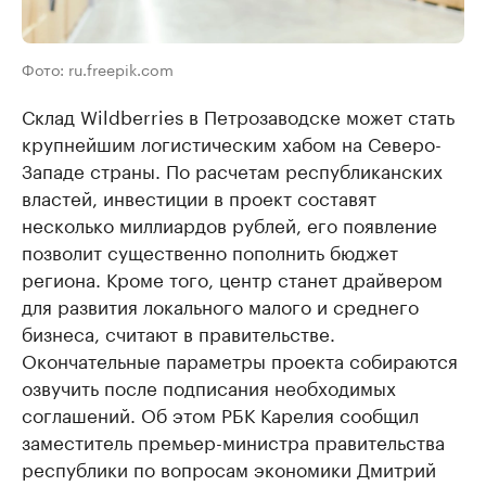
Фото: ru.freepik.com
Склад Wildberries в Петрозаводске может стать
крупнейшим логистическим хабом на Северо-
Западе страны. По расчетам республиканских
властей, инвестиции в проект составят
несколько миллиардов рублей, его появление
позволит существенно пополнить бюджет
региона. Кроме того, центр станет драйвером
для развития локального малого и среднего
бизнеса, считают в правительстве.
Окончательные параметры проекта собираются
озвучить после подписания необходимых
соглашений. Об этом РБК Карелия сообщил
заместитель премьер-министра правительства
республики по вопросам экономики Дмитрий