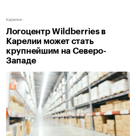
Карелия
Логоцентр Wildberries в
Карелии может стать
крупнейшим на Северо-
Западе