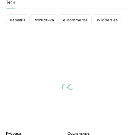
Теги
Карелия
логистика
e-commerce
Wildberries
Рубрики
Социальные