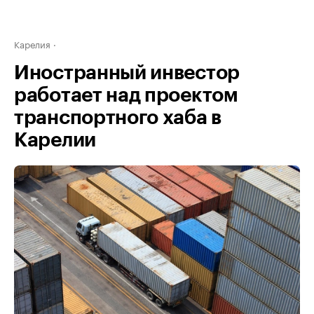
Карелия
Иностранный инвестор
работает над проектом
транспортного хаба в
Карелии