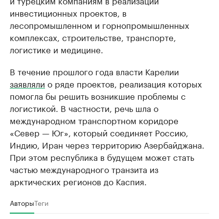
и турецким компаниям в реализации
инвестиционных проектов, в
лесопромышленном и горнопромышленных
комплексах, строительстве, транспорте,
логистике и медицине.
В течение прошлого года власти Карелии
заявляли
о ряде проектов, реализация которых
помогла бы решить возникшие проблемы с
логистикой. В частности, речь шла о
международном транспортном коридоре
«Север — Юг», который соединяет Россию,
Индию, Иран через территорию Азербайджана.
При этом республика в будущем может стать
частью международного транзита из
арктических регионов до Каспия.
Авторы
Теги