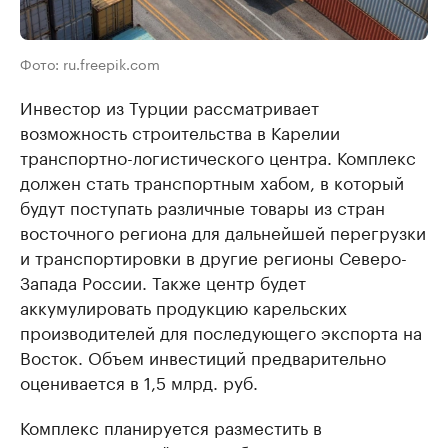
Фото: ru.freepik.com
Инвестор из Турции рассматривает
возможность строительства в Карелии
транспортно-логистического центра. Комплекс
должен стать транспортным хабом, в который
будут поступать различные товары из стран
восточного региона для дальнейшей перегрузки
и транспортировки в другие регионы Северо-
Запада России. Также центр будет
аккумулировать продукцию карельских
производителей для последующего экспорта на
Восток. Объем инвестиций предварительно
оценивается в 1,5 млрд. руб.
Комплекс планируется разместить в