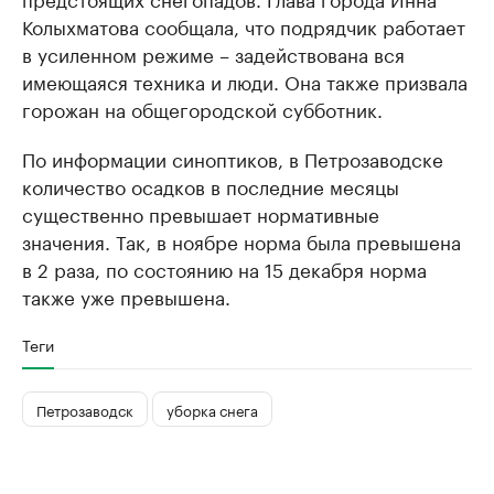
Колыхматова сообщала, что подрядчик работает
в усиленном режиме – задействована вся
имеющаяся техника и люди. Она также призвала
горожан на общегородской субботник.
По информации синоптиков, в Петрозаводске
количество осадков в последние месяцы
существенно превышает нормативные
значения. Так, в ноябре норма была превышена
в 2 раза, по состоянию на 15 декабря норма
также уже превышена.
Теги
Петрозаводск
уборка снега