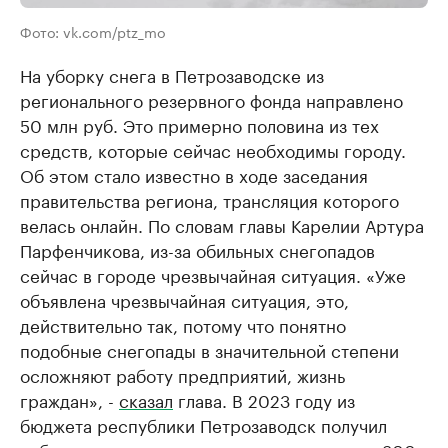
Фото: vk.com/ptz_mo
На уборку снега в Петрозаводске из
регионального резервного фонда направлено
50 млн руб. Это примерно половина из тех
средств, которые сейчас необходимы городу.
Об этом стало известно в ходе заседания
правительства региона, трансляция которого
велась онлайн. По словам главы Карелии Артура
Парфенчикова, из-за обильных снегопадов
сейчас в городе чрезвычайная ситуация. «Уже
объявлена чрезвычайная ситуация, это,
действительно так, потому что понятно
подобные снегопады в значительной степени
осложняют работу предприятий, жизнь
граждан», -
сказал
глава. В 2023 году из
бюджета республики Петрозаводск получил