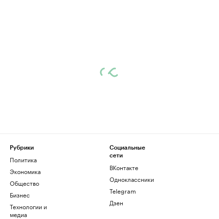
Рубрики
Социальные
сети
Политика
ВКонтакте
Экономика
Одноклассники
Общество
Telegram
Бизнес
Дзен
Технологии и
медиа