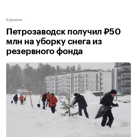
Карелия
Петрозаводск получил ₽50
млн на уборку снега из
резервного фонда