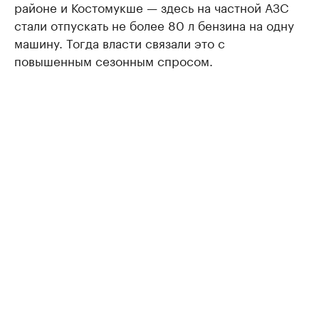
районе и Костомукше — здесь на частной АЗС
стали отпускать не более 80 л бензина на одну
машину. Тогда власти связали это с
повышенным сезонным спросом.