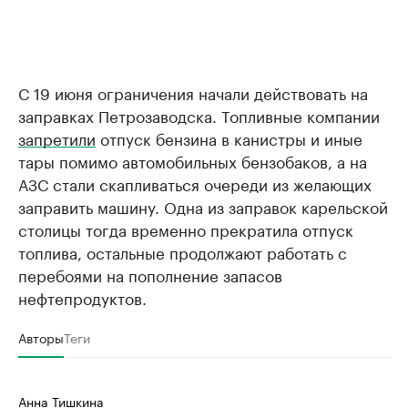
С 19 июня ограничения начали действовать на
заправках Петрозаводска. Топливные компании
запретили
отпуск бензина в канистры и иные
тары помимо автомобильных бензобаков, а на
АЗС стали скапливаться очереди из желающих
заправить машину. Одна из заправок карельской
столицы тогда временно прекратила отпуск
топлива, остальные продолжают работать с
перебоями на пополнение запасов
нефтепродуктов.
Авторы
Теги
Анна Тишкина