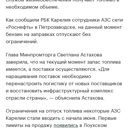
необходимом объеме.
Как сообщили РБК Карелия сотрудники АЗС сети
«Роснефть» в Петрозаводске, на данный момент
бензин на заправках отпускают без
ограничений.
Глава Минпромторга Светлана Астахова
заверила, что на текущий момент запас топлива
имеется, а поставки осуществляются. «Для
наращивания поставок необходимо
перенастроить логистику от новых поставщиков
и восстановить инфраструктурный комплекс
отрасли страны», — объяснила Астахова.
Ограничения на отпуск топлива некоторые АЗС
Карелии стали вводить с начала июня. Первые
лимиты на продажу
появились
в Лоухском