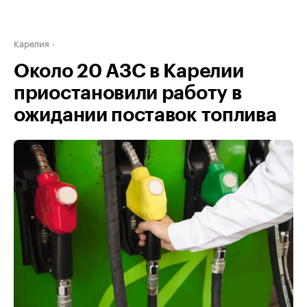
Карелия
Около 20 АЗС в Карелии
приостановили работу в
ожидании поставок топлива