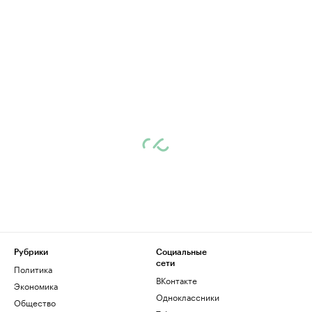
Рубрики
Социальные
сети
Политика
ВКонтакте
Экономика
Одноклассники
Общество