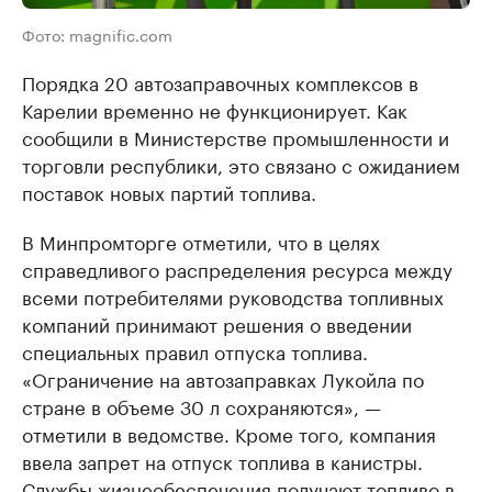
Фото: magnific.com
Порядка 20 автозаправочных комплексов в
Карелии временно не функционирует. Как
сообщили в Министерстве промышленности и
торговли республики, это связано с ожиданием
поставок новых партий топлива.
В Минпромторге отметили, что в целях
справедливого распределения ресурса между
всеми потребителями руководства топливных
компаний принимают решения о введении
специальных правил отпуска топлива.
«Ограничение на автозаправках Лукойла по
стране в объеме 30 л сохраняются», —
отметили в ведомстве. Кроме того, компания
ввела запрет на отпуск топлива в канистры.
Службы жизнеобеспечения получают топливо в