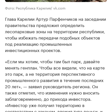
Фото: Республика Карелия/ vk.com
Глава Карелии Артур Парфенчиков на заседании
правительства предложил определить
лесопарковые зоны на территории республики,
чтобы избежать передачи подобных объектов
под реализацию промышленных
инвестиционных проектов.
«Если мы хотим, чтобы там был парк, давайте
менять генплан. Чтобы все видели, что на карте
это парк, а не территория перспективного
промышленного развития в течение последних
20 лет», — заявил руководитель региона. Он
также отметил, что изменения нужно вносить
заблаговременно, до прихода инвестора.
«Инвестор уже получил территорию в
соответствии с законом, вложил туда деньги, и