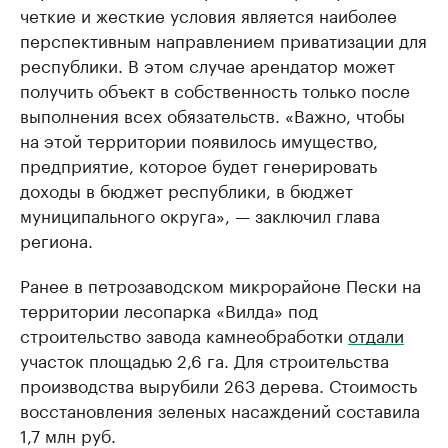
четкие и жесткие условия является наиболее
перспективным направлением приватизации для
республики. В этом случае арендатор может
получить объект в собственность только после
выполнения всех обязательств. «Важно, чтобы
на этой территории появилось имущество,
предприятие, которое будет генерировать
доходы в бюджет республики, в бюджет
муниципального округа», — заключил глава
региона.
Ранее в петрозаводском микрорайоне Пески на
территории лесопарка «Вилда» под
строительство завода камнеобработки
отдали
участок площадью 2,6 га. Для строительства
производства вырубили 263 дерева. Стоимость
восстановления зеленых насаждений составила
1,7 млн руб.