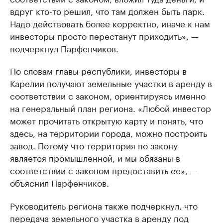
вдруг кто-то решил, что там должен быть парк.
Надо действовать более корректно, иначе к нам
инвесторы просто перестанут приходить», —
подчеркнул Парфенчиков.
По словам главы республики, инвесторы в
Карелии получают земельные участки в аренду в
соответствии с законом, ориентируясь именно
на генеральный план региона. «Любой инвестор
может прочитать открытую карту и понять, что
здесь, на территории города, можно построить
завод. Потому что территория по закону
является промышленной, и мы обязаны в
соответствии с законом предоставить ее», —
объяснил Парфенчиков.
Руководитель региона также подчеркнул, что
передача земельного участка в аренду под