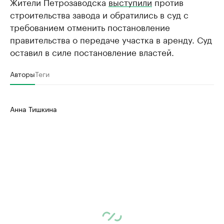
Жители Петрозаводска
выступили
против
строительства завода и обратились в суд с
требованием отменить постановление
правительства о передаче участка в аренду. Суд
оставил в силе постановление властей.
Авторы
Теги
Анна Тишкина