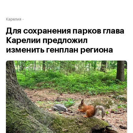
Карелия
Для сохранения парков глава
Карелии предложил
изменить генплан региона