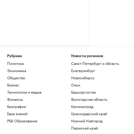
Рубрики
Новости регионов
Политика
Санкт-Петербург и область
Экономика
Екатеринбург
Общество
Новосибирск
Бизнес
Омск
Технологии и медиа
Башкортостан
Финансы
Вологодская область
Биографии
Калининград
База знаний
Краснодарский край
РБК Образование
Нижний Новгород
Пермский край