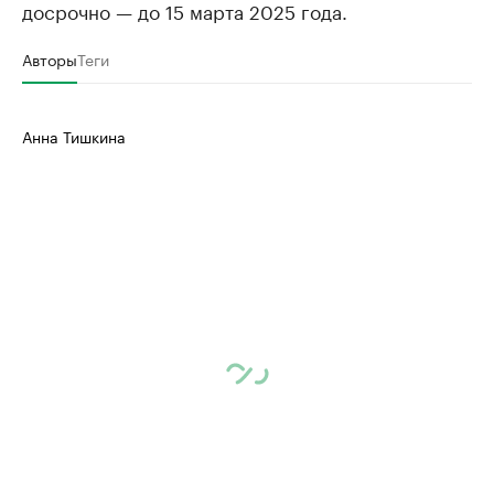
досрочно — до 15 марта 2025 года.
Авторы
Теги
Анна Тишкина