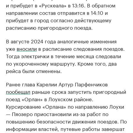
и прибудет в «Рускеала» в 13:16. В обратном
направлении состав отправится в 14:10 и
прибудет в город согласно действующему
расписанию пригородного поезда.
В августе 2024 года аналогичные изменения
уже
вносили
в расписание следования поездов.
Тогда электрички в течение месяца следовали
по укороченному маршруту. Кроме того, два
рейса были отменены.
Ранее глава Карелии Артур Парфенчиков
пообещал
раньше срока запустить пригородный
поезд «Орлан» в Лоухском районе.
Курсирование «Орлана» по направлению Лоухи
— Пяозеро приостановили из-за работ по
повышению безопасности движения поездов. По
информации властей, путевые работы завершат