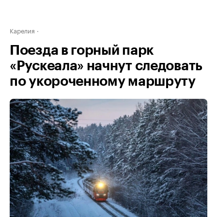
Карелия
Поезда в горный парк
«Рускеала» начнут следовать
по укороченному маршруту