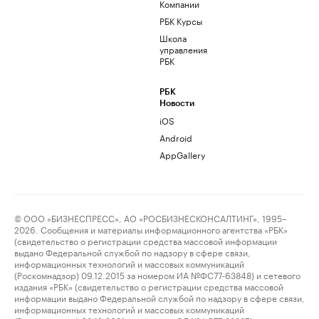
Компании
РБК Курсы
Школа
управления
РБК
РБК
Новости
iOS
Android
AppGallery
© ООО «БИЗНЕСПРЕСС», АО «РОСБИЗНЕСКОНСАЛТИНГ», 1995–
2026. Сообщения и материалы информационного агентства «РБК»
(свидетельство о регистрации средства массовой информации
выдано Федеральной службой по надзору в сфере связи,
информационных технологий и массовых коммуникаций
(Роскомнадзор) 09.12.2015 за номером ИА №ФС77-63848) и сетевого
издания «РБК» (свидетельство о регистрации средства массовой
информации выдано Федеральной службой по надзору в сфере связи,
информационных технологий и массовых коммуникаций