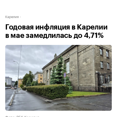
Карелия
Годовая инфляция в Карелии
в мае замедлилась до 4,71%
Фото: РБК Карелия