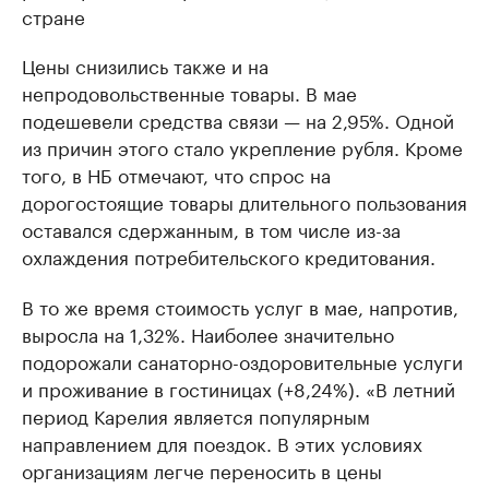
стране
Цены снизились также и на
непродовольственные товары. В мае
подешевели средства связи — на 2,95%. Одной
из причин этого стало укрепление рубля. Кроме
того, в НБ отмечают, что спрос на
дорогостоящие товары длительного пользования
оставался сдержанным, в том числе из-за
охлаждения потребительского кредитования.
В то же время стоимость услуг в мае, напротив,
выросла на 1,32%. Наиболее значительно
подорожали санаторно-оздоровительные услуги
и проживание в гостиницах (+8,24%). «В летний
период Карелия является популярным
направлением для поездок. В этих условиях
организациям легче переносить в цены