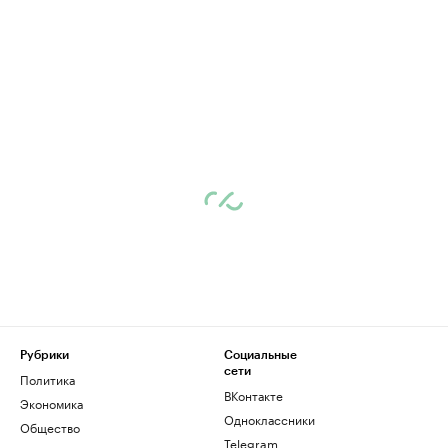
Рубрики
Социальные
сети
Политика
ВКонтакте
Экономика
Одноклассники
Общество
Telegram