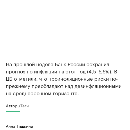
На прошлой неделе Банк России сохранил
прогноз по инфляции на этот год (4,5–5,5%). В
ЦБ
отметили
, что проинфляционные риски по-
прежнему преобладают над дезинфляционными
на среднесрочном горизонте.
Авторы
Теги
Анна Тишкина