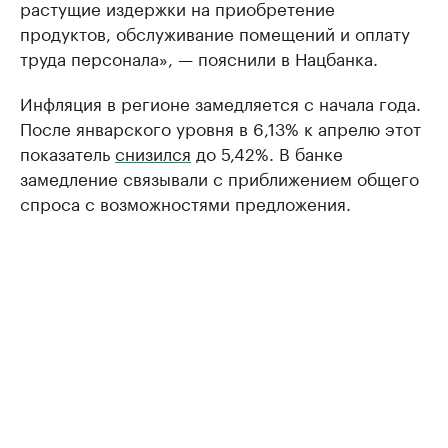
растущие издержки на приобретение
продуктов, обслуживание помещений и оплату
труда персонала», — пояснили в Нацбанка.
Инфляция в регионе замедляется с начала года.
После январского уровня в 6,13% к апрелю этот
показатель
снизился
до 5,42%. В банке
замедление связывали с приближением общего
спроса с возможностями предложения.