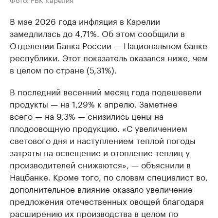
В мае 2026 года инфляция в Карелии
замедлилась до 4,71%. Об этом сообщили в
Отделении Банка России — Национальном банке
республики. Этот показатель оказался ниже, чем
в целом по стране (5,31%).
В последний весенний месяц года подешевели
продукты — на 1,29% к апрелю. Заметнее
всего — на 9,3% — снизились цены на
плодоовощную продукцию. «С увеличением
светового дня и наступлением теплой погоды
затраты на освещение и отопление теплиц у
производителей снижаются», — объяснили в
Нацбанке. Кроме того, по словам специалист во,
дополнительное влияние оказало увеличение
предложения отечественных овощей благодаря
расширению их производства в целом по