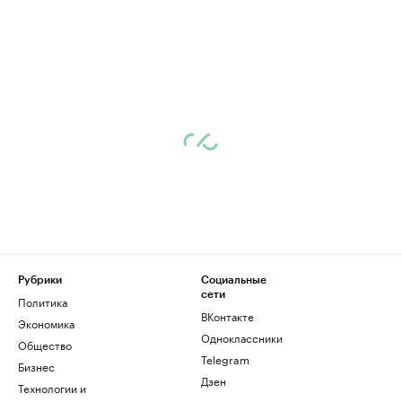
Рубрики
Социальные
сети
Политика
ВКонтакте
Экономика
Одноклассники
Общество
Telegram
Бизнес
Дзен
Технологии и
медиа