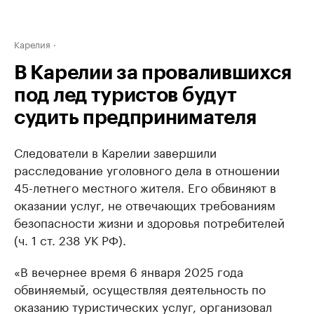
Карелия
В Карелии за провалившихся
под лед туристов будут
судить предпринимателя
Следователи в Карелии завершили
расследование уголовного дела в отношении
45-летнего местного жителя. Его обвиняют в
оказании услуг, не отвечающих требованиям
безопасности жизни и здоровья потребителей
(ч. 1 ст. 238 УК РФ).
«В вечернее время 6 января 2025 года
обвиняемый, осуществляя деятельность по
оказанию туристических услуг, организовал