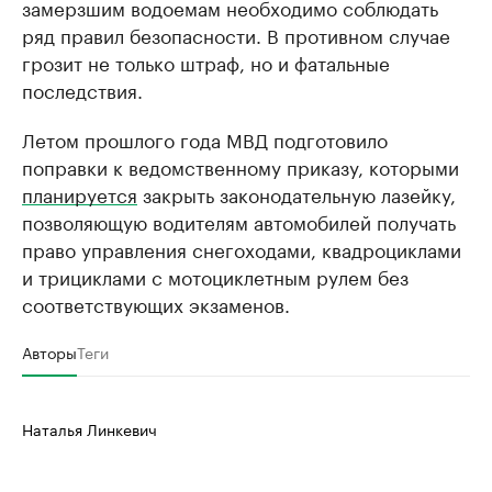
замерзшим водоемам необходимо соблюдать
ряд правил безопасности. В противном случае
грозит не только штраф, но и фатальные
последствия.
Летом прошлого года МВД подготовило
поправки к ведомственному приказу, которыми
планируется
закрыть законодательную лазейку,
позволяющую водителям автомобилей получать
право управления снегоходами, квадроциклами
и трициклами с мотоциклетным рулем без
соответствующих экзаменов.
Авторы
Теги
Наталья Линкевич