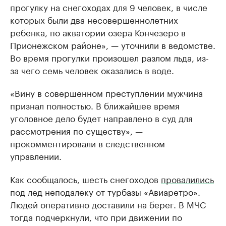
прогулку на снегоходах для 9 человек, в числе
которых были два несовершеннолетних
ребенка, по акватории озера Кончезеро в
Прионежском районе», — уточнили в ведомстве.
Во время прогулки произошел разлом льда, из-
за чего семь человек оказались в воде.
«Вину в совершенном преступлении мужчина
признал полностью. В ближайшее время
уголовное дело будет направлено в суд для
рассмотрения по существу», —
прокомментировали в следственном
управлении.
Как сообщалось, шесть снегоходов
провалились
под лед неподалеку от турбазы «Авиаретро».
Людей оперативно доставили на берег. В МЧС
тогда подчеркнули, что при движении по