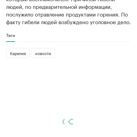
людей, по предварительной информации,
послужило отравление продуктами горения. По
факту гибели людей возбуждено уголовное дело.
Теги
Карелия
новости