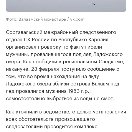
Фото: Валаамский монастырь / vk.com
Сортавальский межрайонный следственного
отдела СК России по Республике Карелия
организовал проверку по факту гибели
мужчины, провалившегося под лед Ладожского
озера. Как
сообщили
в региональном Следкоме,
накануне, 23 февраля поступило сообщение о
том, что во время нахождения на льду
Ладожского озера вблизи острова Валаам под
лед провалился мужчина 1983 г.р.,
самостоятельно выбраться из воды не смог.
Как уточнили в ведомстве, с целью установления
всех обстоятельств произошедшего
следователями проводится комплекс