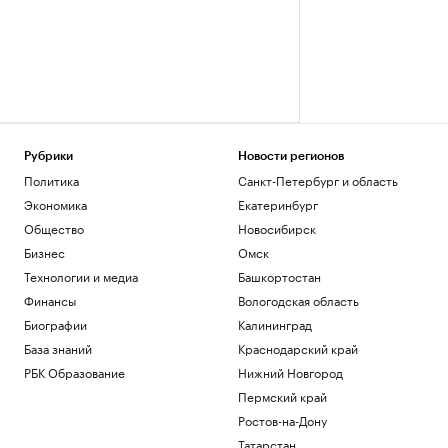
Рубрики
Новости регионов
Политика
Санкт-Петербург и область
Экономика
Екатеринбург
Общество
Новосибирск
Бизнес
Омск
Технологии и медиа
Башкортостан
Финансы
Вологодская область
Биографии
Калининград
База знаний
Краснодарский край
РБК Образование
Нижний Новгород
Пермский край
Ростов-на-Дону
Татарстан