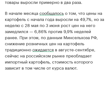
товары выросли примерно в два раза.
В начале месяца
сообщалось
о том, что цены на
картофель с начала года выросли на 49,7%, но за
неделю с 28 мая по 3 июня рост цен на него
замедлился — 6,86% против 9,9% неделей
ранее. При этом, по данным Минсельхоза РФ,
снижение розничных цен на картофель
традиционно
ожидается
в августе-сентябре,
сейчас на российском рынке преобладает
импортный картофель, стоимость которого
зависит в том числе от курса валют.