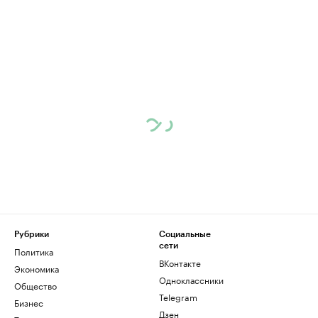
Рубрики
Социальные
сети
Политика
ВКонтакте
Экономика
Одноклассники
Общество
Telegram
Бизнес
Дзен