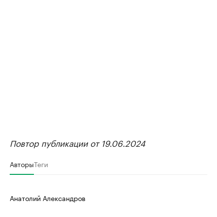
Повтор публикации от 19.06.2024
Авторы
Теги
Анатолий Александров