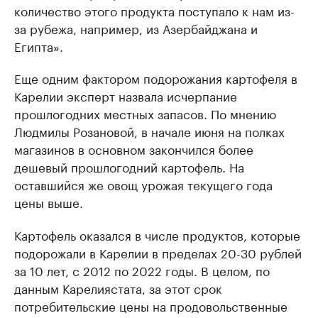
количество этого продукта поступало к нам из-
за рубежа, например, из Азербайджана и
Египта».
Еще одним фактором подорожания картофеля в
Карелии эксперт назвала исчерпание
прошлогодних местных запасов. По мнению
Людмилы Розановой, в начале июня на полках
магазинов в основном закончился более
дешевый прошлогодний картофель. На
оставшийся же овощ урожая текущего года
цены выше.
Картофель оказался в числе продуктов, которые
подорожали в Карелии в пределах 20-30 рублей
за 10 лет, с 2012 по 2022 годы. В целом, по
данным Карелиястата, за этот срок
потребительские цены на продовольственные