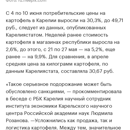
С 4 по 10 июня потребительские цены на
картофель в Карелии выросли на 30,3%, до 49,71
руб., следует из данных, опубликованных
Карелиястатом. Неделей ранее стоимость
картофеля в магазинах республики выросла на
2,6%, до этого, с 21 по 27 мая — на 5,2%, еще
ранее — на 9,9%. Для сравнения, в апреле
средняя цена за килограмм картофеля, по
данным Карелиястата, составляла 30,67 руб.
«Такое серьезное подорожание может быть
обусловлено санкциями, — прокомментировала
в беседе с РБК Карелия научный сотрудник
института экономики Карельского научного
центра Российской академии наук Людмила
Розанова. —Усложнились как продажа, так и
логистика картофеля. Между тем, значительное