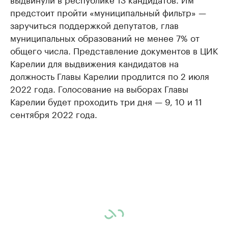
предстоит пройти «муниципальный фильтр» —
заручиться поддержкой депутатов, глав
муниципальных образований не менее 7% от
общего числа. Представление документов в ЦИК
Карелии для выдвижения кандидатов на
должность Главы Карелии продлится по 2 июля
2022 года. Голосование на выборах Главы
Карелии будет проходить три дня — 9, 10 и 11
сентября 2022 года.