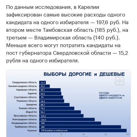
По данным исследования, в Карелии
зафиксирован самые высокие расходы одного
кандидата на одного избирателя — 197,6 руб. На
втором месте Тамбовская область (185 руб.), на
третьем — Владимирская область (140 руб.).
Меньше всего могут потратить кандидаты на
пост губернатора Свердловской области — 15,2
рубля на одного избирателя.