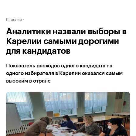
Карелия
Аналитики назвали выборы в
Карелии самыми дорогими
для кандидатов
Показатель расходов одного кандидата на
одного избирателя в Карелии оказался самым
высоким в стране