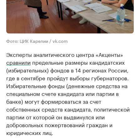
Фото: ЦИК Карелии / vk.com
Эксперты аналитического центра «Акценты»
сравнили
предельные размеры кандидатских
(избирательных) фондов в 14 регионах России,
где в сентябре пройдут выборы губернаторов.
Избирательные фонды (денежные средства на
специальном счете кандидата или партии в
банке) могут формироваться за счет
собственных средств кандидата, политической
партии от которой он выдвинулся или
добровольных пожертвований граждан и
юридических лиц.