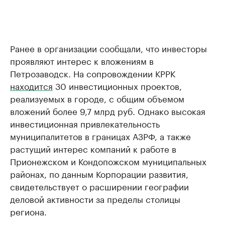
Ранее в организации сообщали, что инвесторы
проявляют интерес к вложениям в
Петрозаводск. На сопровождении КРРК
находится
30 инвестиционных проектов,
реализуемых в городе, с общим объемом
вложений более 9,7 млрд руб. Однако высокая
инвестиционная привлекательность
муниципалитетов в границах АЗРФ, а также
растущий интерес компаний к работе в
Прионежском и Кондопожском муниципальных
районах, по данным Корпорации развития,
свидетельствует о расширении географии
деловой активности за пределы столицы
региона.