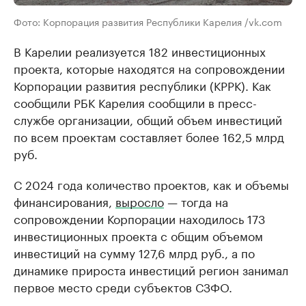
Фото: Корпорация развития Республики Карелия /vk.com
В Карелии реализуется 182 инвестиционных
проекта, которые находятся на сопровождении
Корпорации развития республики (КРРК). Как
сообщили РБК Карелия сообщили в пресс-
службе организации, общий объем инвестиций
по всем проектам составляет более 162,5 млрд
руб.
С 2024 года количество проектов, как и объемы
финансирования,
выросло
— тогда на
сопровождении Корпорации находилось 173
инвестиционных проекта с общим объемом
инвестиций на сумму 127,6 млрд руб., а по
динамике прироста инвестиций регион занимал
первое место среди субъектов СЗФО.