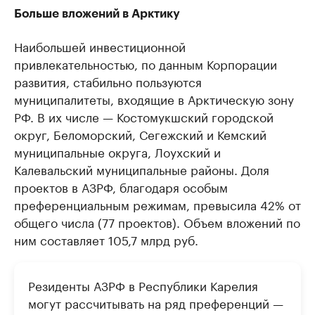
Больше вложений в Арктику
Наибольшей инвестиционной
привлекательностью, по данным Корпорации
развития, стабильно пользуются
муниципалитеты, входящие в Арктическую зону
РФ. В их числе — Костомукшский городской
округ, Беломорский, Сегежский и Кемский
муниципальные округа, Лоухский и
Калевальский муниципальные районы. Доля
проектов в АЗРФ, благодаря особым
преференциальным режимам, превысила 42% от
общего числа (77 проектов). Объем вложений по
ним составляет 105,7 млрд руб.
Резиденты АЗРФ в Республики Карелия
могут рассчитывать на ряд преференций —