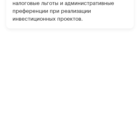
налоговые льготы и административные
преференции при реализации
инвестиционных проектов.