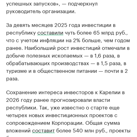
успешных запусков», — подчеркнул
руководитель организации.
За девять месяцев 2025 года инвестиции в
республику
составили
чуть более 65 млрд руб.,
что с учетом инфляции на 2% больше, чем годом
ранее. Наибольший рост инвестиций отмечали в
добыче полезных ископаемых — в 1,6 раза, в
обрабатывающих производствах — в 1,5 раза, в
туризме и в общественном питании — почти в 2
раза.
Сохранение интереса инвесторов к Карелии в
2026 году ранее прогнозировали власти
республики. Так, уже известно о старте еще
четырех новых инвестиционных проектов с
сопровождением Корпорации. Общая сумма
вложений
составит
более 540 млн руб., проекты