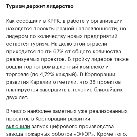
Туризм держит лидерство
Как сообщили в КРРК, в работе у организации
находятся проекты разной направленности, но
лидером по количеству новых предприятий
остается
туризм. На долю этой отрасли
приходится почти 67% от общего количества
реализуемых проектов. В тройку лидеров также
вошли горнопромышленный комплекс и
торговля (по 4,72% каждый). В Корпорации
развития Карелии отметили, что 38 проектов
планируется завершить в течение ближайших
двух лет.
В число наиболее заметных уже реализованных
проектов в Корпорации развития
включили
запуск цифрового производства
завода пожарных роботов «ЭФЭР». Кроме того,