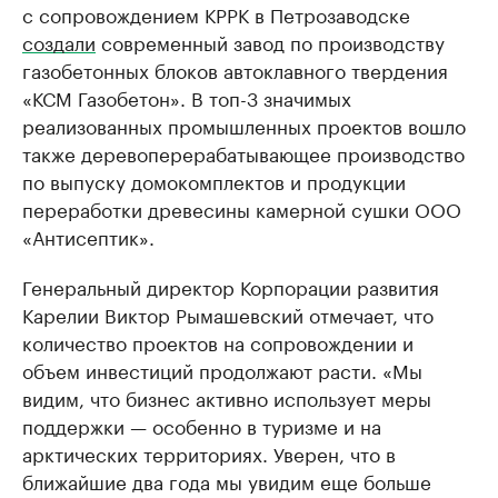
с сопровождением КРРК в Петрозаводске
создали
современный завод по производству
газобетонных блоков автоклавного твердения
«КСМ Газобетон». В топ-3 значимых
реализованных промышленных проектов вошло
также деревоперерабатывающее производство
по выпуску домокомплектов и продукции
переработки древесины камерной сушки ООО
«Антисептик».
Генеральный директор Корпорации развития
Карелии Виктор Рымашевский отмечает, что
количество проектов на сопровождении и
объем инвестиций продолжают расти. «Мы
видим, что бизнес активно использует меры
поддержки — особенно в туризме и на
арктических территориях. Уверен, что в
ближайшие два года мы увидим еще больше