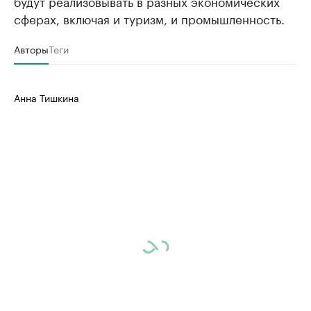
будут реализовывать в разных экономических
сферах, включая и туризм, и промышленность.
Авторы
Теги
Анна Тишкина