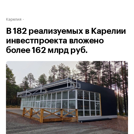
Карелия
В 182 реализуемых в Карелии
инвестпроекта вложено
более 162 млрд руб.