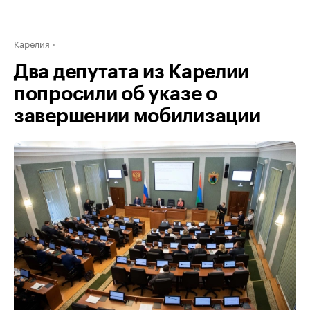
Карелия
Два депутата из Карелии
попросили об указе о
завершении мобилизации