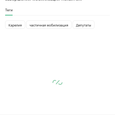
Теги
Карелия
частичная мобилизация
Депутаты