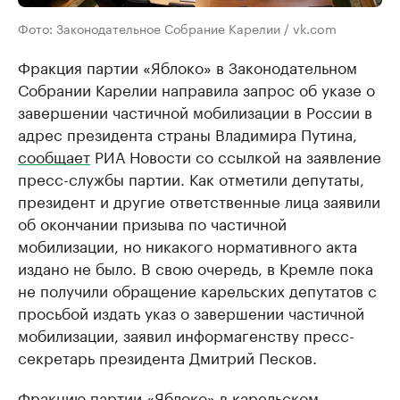
Фото: Законодательное Собрание Карелии / vk.com
Фракция партии «Яблоко» в Законодательном
Собрании Карелии направила запрос об указе о
завершении частичной мобилизации в России в
адрес президента страны Владимира Путина,
сообщает
РИА Новости со ссылкой на заявление
пресс-службы партии. Как отметили депутаты,
президент и другие ответственные лица заявили
об окончании призыва по частичной
мобилизации, но никакого нормативного акта
издано не было. В свою очередь, в Кремле пока
не получили обращение карельских депутатов с
просьбой издать указ о завершении частичной
мобилизации, заявил информагенству пресс-
секретарь президента Дмитрий Песков.
Фракцию партии «Яблоко» в карельском