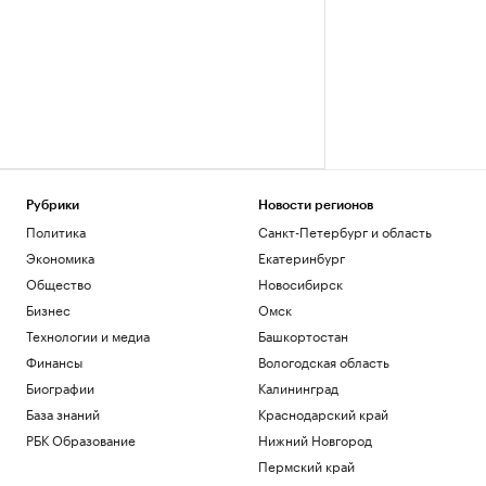
Рубрики
Новости регионов
Политика
Санкт-Петербург и область
Экономика
Екатеринбург
Общество
Новосибирск
Бизнес
Омск
Технологии и медиа
Башкортостан
Финансы
Вологодская область
Биографии
Калининград
База знаний
Краснодарский край
РБК Образование
Нижний Новгород
Пермский край