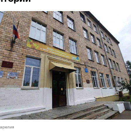
Карелия