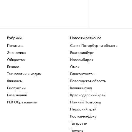
Рубрики
Новости регионов
Политика
Санкт-Петербург и область
Экономика
Екатеринбург
Общество
Новосибирск
Бизнес
Омск
Технологии и медиа
Башкортостан
Финансы
Вологодская область
Биографии
Калининград
База знаний
Краснодарский край
РБК Образование
Нижний Новгород
Пермский край
Ростов-на-Дону
Татарстан
Тюмень