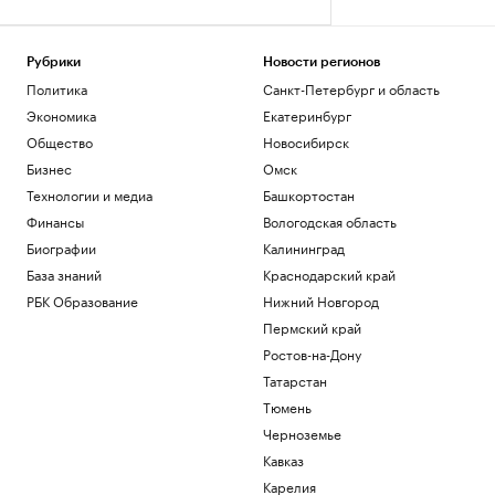
Рубрики
Новости регионов
Политика
Санкт-Петербург и область
Экономика
Екатеринбург
Общество
Новосибирск
Бизнес
Омск
Технологии и медиа
Башкортостан
Финансы
Вологодская область
Биографии
Калининград
База знаний
Краснодарский край
РБК Образование
Нижний Новгород
Пермский край
Ростов-на-Дону
Татарстан
Тюмень
Черноземье
Кавказ
Карелия