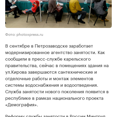
Фото: photoxpress.ru
В сентябре в Петрозаводске заработает
модернизированное агентство занятости. Как
сообщили в пресс-службе карельского
правительства, сейчас в помещениях здания на
ул.Кирова завершаются сантехнические и
отделочные работы и монтаж элементов
системы водоснабжения и водоотведения.
Служба занятости нового поколения появится в
республике в рамках национального проекта
«Демография».
Реформу службы занятости в России Минтруд