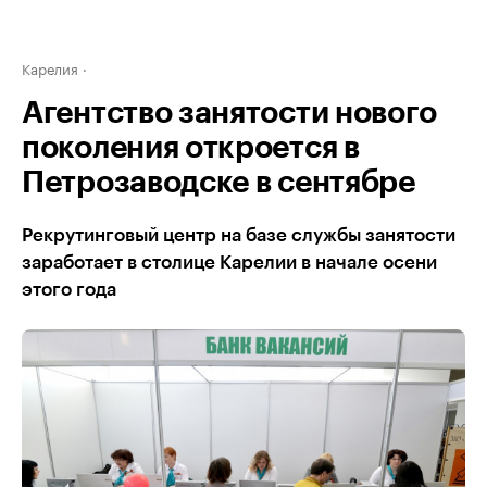
Карелия
Агентство занятости нового
поколения откроется в
Петрозаводске в сентябре
Рекрутинговый центр на базе службы занятости
заработает в столице Карелии в начале осени
этого года