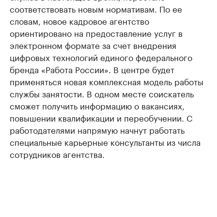
соответствовать новым нормативам. По ее
словам, новое кадровое агентство
ориентировано на предоставление услуг в
электронном формате за счет внедрения
цифровых технологий единого федерального
бренда «Работа России». В центре будет
применяться новая комплексная модель работы
службы занятости. В одном месте соискатель
сможет получить информацию о вакансиях,
повышении квалификации и переобучении. С
работодателями напрямую начнут работать
специальные карьерные консультанты из числа
сотрудников агентства.