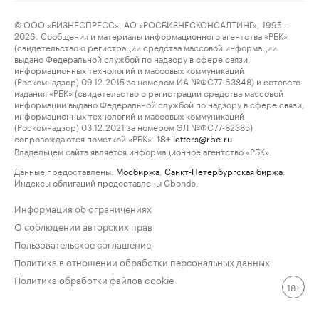
© ООО «БИЗНЕСПРЕСС», АО «РОСБИЗНЕСКОНСАЛТИНГ», 1995–
2026. Сообщения и материалы информационного агентства «РБК»
(свидетельство о регистрации средства массовой информации
выдано Федеральной службой по надзору в сфере связи,
информационных технологий и массовых коммуникаций
(Роскомнадзор) 09.12.2015 за номером ИА №ФС77-63848) и сетевого
издания «РБК» (свидетельство о регистрации средства массовой
информации выдано Федеральной службой по надзору в сфере связи,
информационных технологий и массовых коммуникаций
(Роскомнадзор) 03.12.2021 за номером ЭЛ №ФС77-82385)
сопровождаются пометкой «РБК».
letters@rbc.ru
18+
Владельцем сайта является информационное агентство «РБК».
Данные предоставлены:
Мосбиржа
,
Санкт-Петербургская биржа
.
Индексы облигаций предоставлены Cbonds.
Информация об ограничениях
О соблюдении авторских прав
Пользовательское соглашение
Политика в отношении обработки персональных данных
Политика обработки файлов cookie
18+