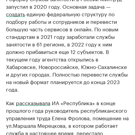
запустил в 2020 году. Основная задача —
создать
единую федеральную структуру по
подбору работы и сотрудников и перевести
большую часть сервисов в онлайн. По новым
стандартам в 2021 году заработали службы
занятости в 61 регионе, в 2022 году к ним
должно прибавиться еще 12 субъектов. В
текущем году агентства открылись в
Хабаровске, Новороссийске, Южно-Сахалинске
и других городах. Полностью перевести службы
на новый формат планируется до конца 2023
года.
Как
рассказывала
ИА «Республика» в конце
прошлого года руководитель республиканского
управления труда Елена Фролова, помещение на
ул.Маршала Мерецкова, в котором работает
служба в настоящее время, перестало