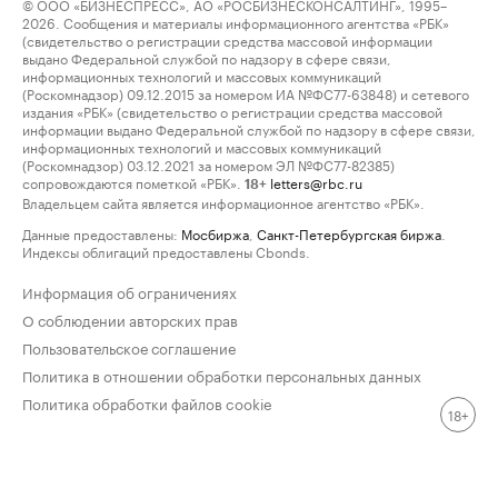
© ООО «БИЗНЕСПРЕСС», АО «РОСБИЗНЕСКОНСАЛТИНГ», 1995–
2026. Сообщения и материалы информационного агентства «РБК»
(свидетельство о регистрации средства массовой информации
выдано Федеральной службой по надзору в сфере связи,
информационных технологий и массовых коммуникаций
(Роскомнадзор) 09.12.2015 за номером ИА №ФС77-63848) и сетевого
издания «РБК» (свидетельство о регистрации средства массовой
информации выдано Федеральной службой по надзору в сфере связи,
информационных технологий и массовых коммуникаций
(Роскомнадзор) 03.12.2021 за номером ЭЛ №ФС77-82385)
сопровождаются пометкой «РБК».
letters@rbc.ru
18+
Владельцем сайта является информационное агентство «РБК».
Данные предоставлены:
Мосбиржа
,
Санкт-Петербургская биржа
.
Индексы облигаций предоставлены Cbonds.
Информация об ограничениях
О соблюдении авторских прав
Пользовательское соглашение
Политика в отношении обработки персональных данных
Политика обработки файлов cookie
18+