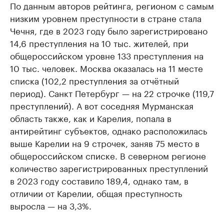
По данным авторов рейтинга, регионом с самым
низким уровнем преступности в стране стала
Чечня, где в 2023 году было зарегистрировано
14,6 преступления на 10 тыс. жителей, при
общероссийском уровне 133 преступления на
10 тыс. человек. Москва оказалась на 11 месте
списка (102,2 преступления за отчётный
период). Санкт Петербург — на 22 строчке (119,7
преступлений). А вот соседняя Мурманская
область также, как и Карелия, попала в
антирейтинг субъектов, однако расположилась
выше Карелии на 9 строчек, заняв 75 место в
общероссийском списке. В северном регионе
количество зарегистрированных преступлений
в 2023 году составило 189,4, однако там, в
отличии от Карелии, общая преступность
выросла — на 3,3%.