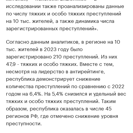
исследовании также проанализированы данные
по числу тяжких и особо тяжких преступлений
на 10 тыс. жителей, а также динамика числа
зарегистрированных преступлений».
Согласно данным аналитиков, в регионе на 10
тыс. жителей в 2023 году было
зарегистрировано 210 преступлений. Из них
47,9 - тяжких и особо тяжких. Вместе с тем,
несмотря на лидерство в антирейтинге,
республика демонстрирует снижение
количества преступлений по сравнению с 2022
годом на 6,4%. На 5,4% снизился и удельный вес
тяжких и особо тяжких преступлений. Таким
образом, республика оказалась в числе 45
регионов РФ, где отмечено снижение уровня
преступности.