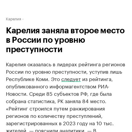
Карелия
Карелия заняла второе место
в России по уровню
преступности
Карелия оказалась в лидерах рейтинга регионов
России по уровню преступности, уступив лишь
Республике Коми. Это
следует
из рейтинга,
опубликованного информагентством РИА-
Новости. Среди 85 субъектов РФ, где была
собрана статистика, РК заняла 84 место.
«Рейтинг строился путем ранжирования
регионов по количеству преступлений,
зарегистрированных в 2023 году на 10 тыс.
жителей, — пояснили аналитики. — В