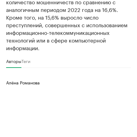
количество мошенничеств по сравнению с
аналогичным периодом 2022 года на 16,6%.
Кроме того, на 15,6% выросло число
преступлений, совершенных с использованием
информационно-телекоммуникационных
технологий или в сфере компьютерной
информации.
Авторы
Теги
Алёна Романова