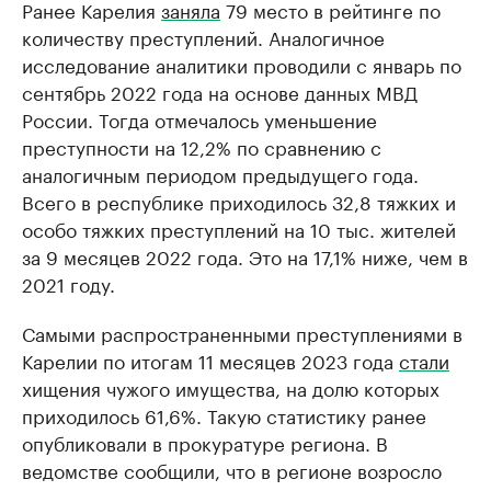
Ранее Карелия
заняла
79 место в рейтинге по
количеству преступлений. Аналогичное
исследование аналитики проводили с январь по
сентябрь 2022 года на основе данных МВД
России. Тогда отмечалось уменьшение
преступности на 12,2% по сравнению с
аналогичным периодом предыдущего года.
Всего в республике приходилось 32,8 тяжких и
особо тяжких преступлений на 10 тыс. жителей
за 9 месяцев 2022 года. Это на 17,1% ниже, чем в
2021 году.
Самыми распространенными преступлениями в
Карелии по итогам 11 месяцев 2023 года
стали
хищения чужого имущества, на долю которых
приходилось 61,6%. Такую статистику ранее
опубликовали в прокуратуре региона. В
ведомстве сообщили, что в регионе возросло