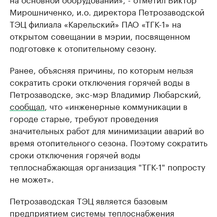
Мирошниченко, и.о. директора Петрозаводской
ТЭЦ филиала «Карельский» ПАО «ТГК-1» на
открытом совещании в мэрии, посвященном
подготовке к отопительному сезону.
Ранее, объясняя причины, по которым нельзя
сократить сроки отключения горячей воды в
Петрозаводске, экс-мэр Владимир Любарский,
сообщал
, что «инженерные коммуникации в
городе старые, требуют проведения
значительных работ для минимизации аварий во
время отопительного сезона. Поэтому сократить
сроки отключения горячей воды
теплоснабжающая организация "ТГК-1" попросту
не может».
Петрозаводская ТЭЦ является базовым
предприятием системы теплоснабжения