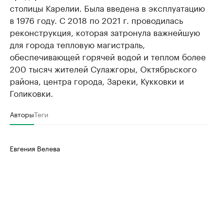
столицы Карелии. Была введена в эксплуатацию
в 1976 году. С 2018 по 2021 г. проводилась
реконструкция, которая затронула важнейшую
для города тепловую магистраль,
обеспечивающей горячей водой и теплом более
200 тысяч жителей Сулажгоры, Октябрьского
района, центра города, Зареки, Кукковки и
Голиковки.
Авторы
Теги
Евгения Велева