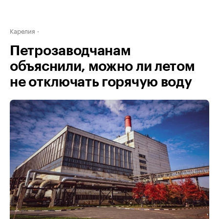
Карелия
Петрозаводчанам
объяснили, можно ли летом
не отключать горячую воду