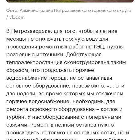
Фото: Администрация Петрозаводского городского округа
/ vk.com
В Петрозаводске, для того, чтобы в летние
месяцы не отключать горячую воду для
проведения ремонтных работ на ТЭЦ, нужны
резервные источники. Действующая
теплоэлектростанция сконструирована таким
образом, что продолжать горячее
водоснабжение города, не останавливая
основное оборудование, невозможно. «… эти
две недели, во время которых мы отключаем
горячее водоснабжение, необходимы для
ремонта основного оборудования – котлов и
турбин. У нас оборудование с поперечными
связями. Ремонт в полный останов нужно
производить не только на основных сетях, но и
на основной оборудовании», - отметил Виктор