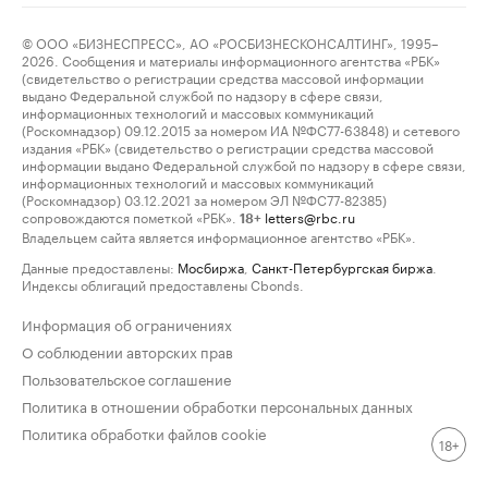
© ООО «БИЗНЕСПРЕСС», АО «РОСБИЗНЕСКОНСАЛТИНГ», 1995–
2026. Сообщения и материалы информационного агентства «РБК»
(свидетельство о регистрации средства массовой информации
выдано Федеральной службой по надзору в сфере связи,
информационных технологий и массовых коммуникаций
(Роскомнадзор) 09.12.2015 за номером ИА №ФС77-63848) и сетевого
издания «РБК» (свидетельство о регистрации средства массовой
информации выдано Федеральной службой по надзору в сфере связи,
информационных технологий и массовых коммуникаций
(Роскомнадзор) 03.12.2021 за номером ЭЛ №ФС77-82385)
сопровождаются пометкой «РБК».
letters@rbc.ru
18+
Владельцем сайта является информационное агентство «РБК».
Данные предоставлены:
Мосбиржа
,
Санкт-Петербургская биржа
.
Индексы облигаций предоставлены Cbonds.
Информация об ограничениях
О соблюдении авторских прав
Пользовательское соглашение
Политика в отношении обработки персональных данных
Политика обработки файлов cookie
18+