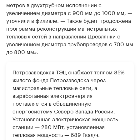
метров в двухтрубном исполнении с
увеличением диаметра с 900 мм до 1000 мм, —
уточнили в филиале. — Также будет продолжена
программа реконструкции магистральных
тепловых сетей в направлении Древлянки с
увеличением диаметра трубопроводов с 700 мм
до 800 мм».
Петрозаводская ТЭЦ снабжает теплом 85%
жилого фонда Петрозаводска через
магистральные тепловые сети, а
выработанная электроэнергия
поставляется в объединенную
энергосистему Северо-Запада России.
Установленная электрическая мощность
станции — 280 МВт, установленная
тепловая мощность — 689 Гкал/ч.