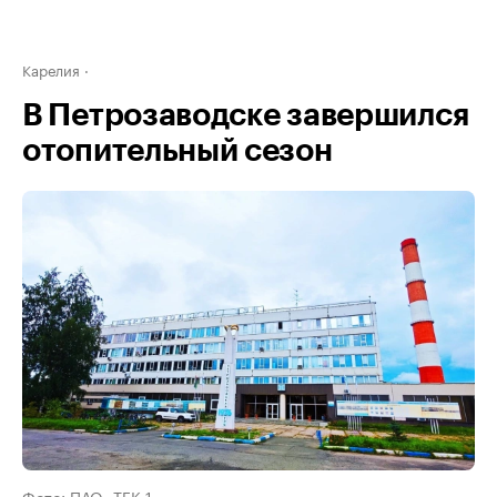
Карелия
В Петрозаводске завершился
отопительный сезон
Фото: ПАО «ТГК-1»