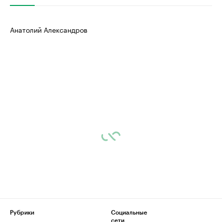
Анатолий Александров
Рубрики
Социальные
сети