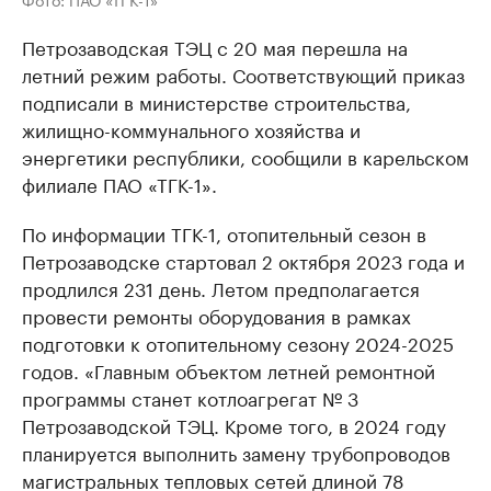
Петрозаводская ТЭЦ с 20 мая перешла на
летний режим работы. Соответствующий приказ
подписали в министерстве строительства,
жилищно-коммунального хозяйства и
энергетики республики, сообщили в карельском
филиале ПАО «ТГК-1».
По информации ТГК-1, отопительный сезон в
Петрозаводске стартовал 2 октября 2023 года и
продлился 231 день. Летом предполагается
провести ремонты оборудования в рамках
подготовки к отопительному сезону 2024-2025
годов. «Главным объектом летней ремонтной
программы станет котлоагрегат № 3
Петрозаводской ТЭЦ. Кроме того, в 2024 году
планируется выполнить замену трубопроводов
магистральных тепловых сетей длиной 78