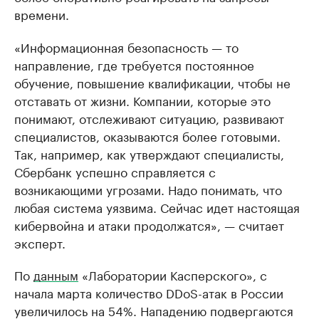
времени.
«Информационная безопасность — то
направление, где требуется постоянное
обучение, повышение квалификации, чтобы не
отставать от жизни. Компании, которые это
понимают, отслеживают ситуацию, развивают
специалистов, оказываются более готовыми.
Так, например, как утверждают специалисты,
Сбербанк успешно справляется с
возникающими угрозами. Надо понимать, что
любая система уязвима. Сейчас идет настоящая
кибервойна и атаки продолжатся», — считает
эксперт.
По
данным
«Лаборатории Касперского», с
начала марта количество DDoS-атак в России
увеличилось на 54%. Нападению подвергаются