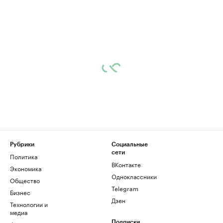
Рубрики
Социальные
сети
Политика
ВКонтакте
Экономика
Одноклассники
Общество
Telegram
Бизнес
Дзен
Технологии и
медиа
Подписки