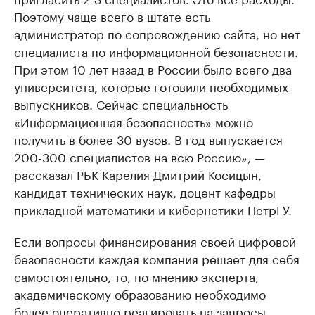
Поэтому чаще всего в штате есть
администратор по сопровождению сайта, но нет
специалиста по информационной безопасности.
При этом 10 лет назад в России было всего два
университета, которые готовили необходимых
выпускников. Сейчас специальность
«Информационная безопасность» можно
получить в более 30 вузов. В год выпускается
200-300 специалистов на всю Россию», —
рассказал РБК Карелия Дмитрий Косицын,
кандидат технических наук, доцент кафедры
прикладной математики и кибернетики ПетрГУ.
Если вопросы финансирования своей цифровой
безопасности каждая компания решает для себя
самостоятельно, то, по мнению эксперта,
академическому образованию необходимо
более оперативно реагировать на запросы