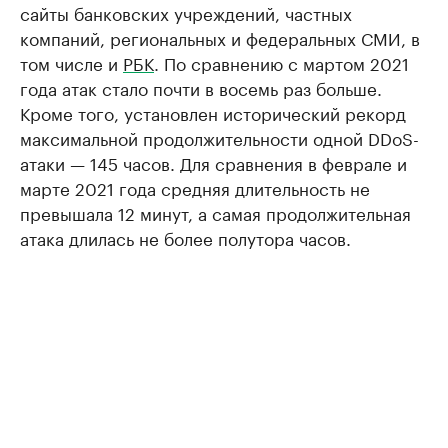
сайты банковских учреждений, частных
компаний, региональных и федеральных СМИ, в
том числе и
РБК
. По сравнению с мартом 2021
года атак стало почти в восемь раз больше.
Кроме того, установлен исторический рекорд
максимальной продолжительности одной DDoS-
атаки — 145 часов. Для сравнения в феврале и
марте 2021 года средняя длительность не
превышала 12 минут, а самая продолжительная
атака длилась не более полутора часов.