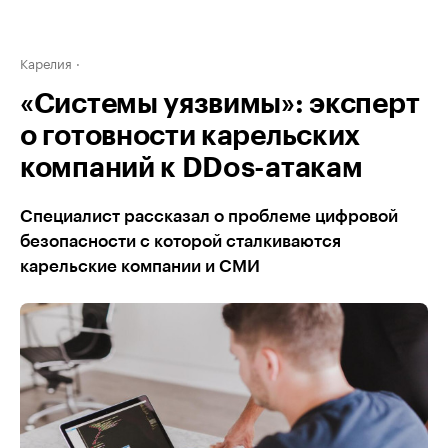
Карелия
«Системы уязвимы»: эксперт
о готовности карельских
компаний к DDos-атакам
Специалист рассказал о проблеме цифровой
безопасности с которой сталкиваются
карельские компании и СМИ