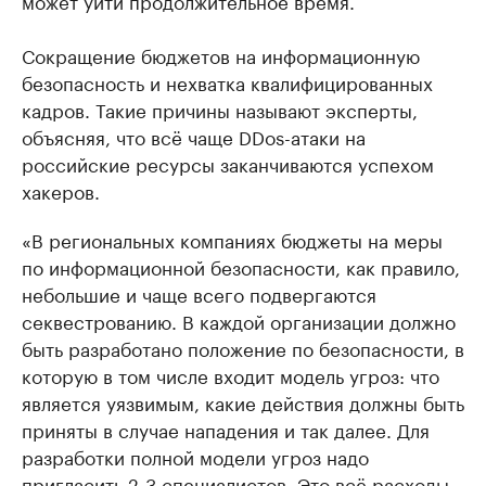
может уйти продолжительное время.
Сокращение бюджетов на информационную
безопасность и нехватка квалифицированных
кадров. Такие причины называют эксперты,
объясняя, что всё чаще DDos-атаки на
российские ресурсы заканчиваются успехом
хакеров.
«В региональных компаниях бюджеты на меры
по информационной безопасности, как правило,
небольшие и чаще всего подвергаются
секвестрованию. В каждой организации должно
быть разработано положение по безопасности, в
которую в том числе входит модель угроз: что
является уязвимым, какие действия должны быть
приняты в случае нападения и так далее. Для
разработки полной модели угроз надо
пригласить 2-3 специалистов. Это всё расходы.