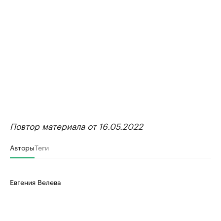
Повтор материала от 16.05.2022
Авторы
Теги
Евгения Велева