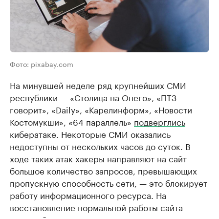
Фото: pixabay.com
На минувшей неделе ряд крупнейших СМИ
республики — «Столица на Онего», «ПТЗ
говорит», «Daily», «Карелинформ», «Новости
Костомукши», «64 параллель»
подверглись
кибератаке. Некоторые СМИ оказались
недоступны от нескольких часов до суток. В
ходе таких атак хакеры направляют на сайт
большое количество запросов, превышающих
пропускную способность сети, — это блокирует
работу информационного ресурса. На
восстановление нормальной работы сайта