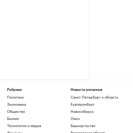
Рубрики
Новости регионов
Политика
Санкт-Петербург и область
Экономика
Екатеринбург
Общество
Новосибирск
Бизнес
Омск
Технологии и медиа
Башкортостан
Финансы
Вологодская область