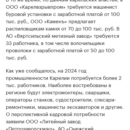
ООО «Карелвзрывпром» требуется машинист
буровой установки с заработной платой от 100
тыс. руб., ООО «Каменъ» предлагает
распиловщикам камня от 70 до 100 тыс. руб. В
АО «Вяртсильский метизный завод» требуются
33 работника, в том числе волочильщики
проволоки с заработной платой от 50 до 100
тыс. руб.
Как уже сообщалось, на 2024 год
промышленности Карелии потребуется более 2
тыс. работников. Наиболее востребованы в
регионе будут электромонтеры, сварщики,
операторы станков, судостроители, слесари-
ремонтники, машинисты экскаваторов и другие.
О перспективной кадровой потребности
заявили ООО «Литейный завод
«Петрозаводскмаш», АО «Онежский