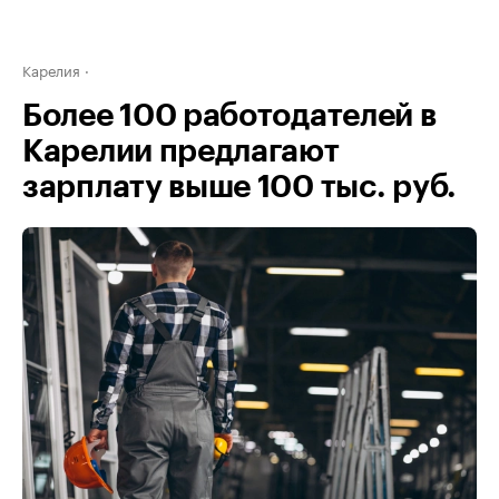
Карелия
Более 100 работодателей в
Карелии предлагают
зарплату выше 100 тыс. руб.