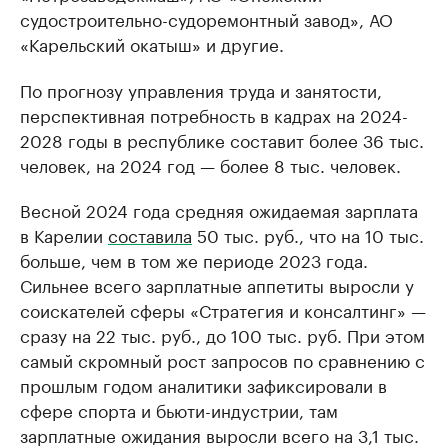
судостроительно-судоремонтный завод», АО
«Карельский окатыш» и другие.
По прогнозу управления труда и занятости,
перспективная потребность в кадрах на 2024-
2028 годы в республике составит более 36 тыс.
человек, на 2024 год — более 8 тыс. человек.
Весной 2024 года средняя ожидаемая зарплата
в Карелии
составила
50 тыс. руб., что на 10 тыс.
больше, чем в том же периоде 2023 года.
Сильнее всего зарплатные аппетиты выросли у
соискателей сферы «Стратегия и консалтинг» —
сразу на 22 тыс. руб., до 100 тыс. руб. При этом
самый скромный рост запросов по сравнению с
прошлым годом аналитики зафиксировали в
сфере спорта и бьюти-индустрии, там
зарплатные ожидания выросли всего на 3,1 тыс.