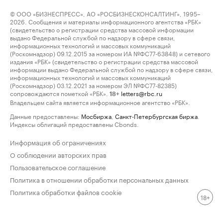
© ООО «БИЗНЕСПРЕСС», АО «РОСБИЗНЕСКОНСАЛТИНГ», 1995–
2026. Сообщения и материалы информационного агентства «РБК»
(свидетельство о регистрации средства массовой информации
выдано Федеральной службой по надзору в сфере связи,
информационных технологий и массовых коммуникаций
(Роскомнадзор) 09.12.2015 за номером ИА №ФС77-63848) и сетевого
издания «РБК» (свидетельство о регистрации средства массовой
информации выдано Федеральной службой по надзору в сфере связи,
информационных технологий и массовых коммуникаций
(Роскомнадзор) 03.12.2021 за номером ЭЛ №ФС77-82385)
сопровождаются пометкой «РБК».
letters@rbc.ru
18+
Владельцем сайта является информационное агентство «РБК».
Данные предоставлены:
Мосбиржа
,
Санкт-Петербургская биржа
.
Индексы облигаций предоставлены Cbonds.
Информация об ограничениях
О соблюдении авторских прав
Пользовательское соглашение
Политика в отношении обработки персональных данных
Политика обработки файлов cookie
18+