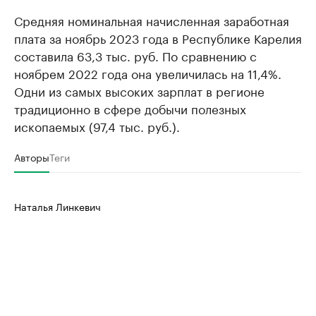
Средняя номинальная начисленная заработная
плата за ноябрь 2023 года в Республике Карелия
составила 63,3 тыс. руб. По сравнению с
ноябрем 2022 года она увеличилась на 11,4%.
Одни из самых высоких зарплат в регионе
традиционно в сфере добычи полезных
ископаемых (97,4 тыс. руб.).
Авторы
Теги
Наталья Линкевич