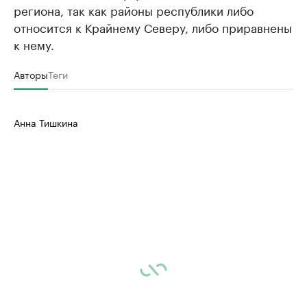
региона, так как районы республики либо
относится к Крайнему Северу, либо приравнены
к нему.
Авторы
Теги
Анна Тишкина