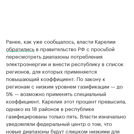
Ранее, как уже сообщалось, власти Карелии
обратились
в правительство РФ с просьбой
пересмотреть диапазоны потребления
электроэнергии и внести республику в список
регионов, для которых применяется
повышающий коэффициент. По закону к
регионам с низким уровнем газификации — до
5% — возможно применять специальный
коэффициент. Карелия этот процент превысила,
однако из 18 районов в республике
газифицированы только пять. Власти изначально
уведомляли федеральный центр о том, что
новые диапазоны будут слишком низкими для