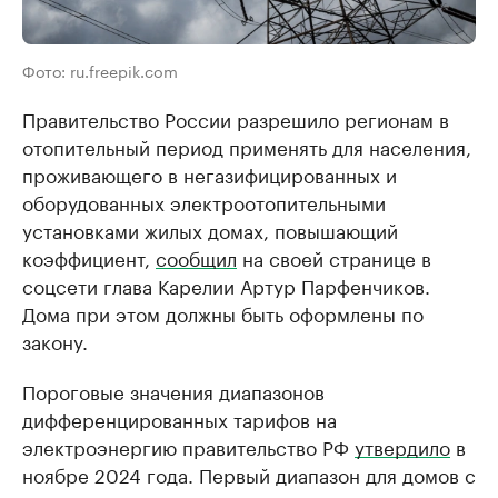
Фото: ru.freepik.com
Правительство России разрешило регионам в
отопительный период применять для населения,
проживающего в негазифицированных и
оборудованных электроотопительными
установками жилых домах, повышающий
коэффициент,
сообщил
на своей странице в
соцсети глава Карелии Артур Парфенчиков.
Дома при этом должны быть оформлены по
закону.
Пороговые значения диапазонов
дифференцированных тарифов на
электроэнергию правительство РФ
утвердило
в
ноябре 2024 года. Первый диапазон для домов с