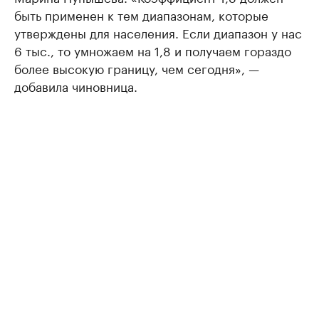
быть применен к тем диапазонам, которые
утверждены для населения. Если диапазон у нас
6 тыс., то умножаем на 1,8 и получаем гораздо
более высокую границу, чем сегодня», —
добавила чиновница.