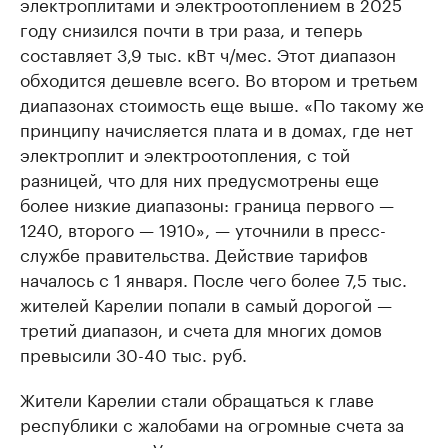
электроплитами и электроотоплением в 2025
году снизился почти в три раза, и теперь
составляет 3,9 тыс. кВт ч/мес. Этот диапазон
обходится дешевле всего. Во втором и третьем
диапазонах стоимость еще выше. «По такому же
принципу начисляется плата и в домах, где нет
электроплит и электроотопления, с той
разницей, что для них предусмотрены еще
более низкие диапазоны: граница первого —
1240, второго — 1910», — уточнили в пресс-
службе правительства. Действие тарифов
началось с 1 января. После чего более 7,5 тыс.
жителей Карелии попали в самый дорогой —
третий диапазон, и счета для многих домов
превысили 30-40 тыс. руб.
Жители Карелии стали обращаться к главе
республики с жалобами на огромные счета за