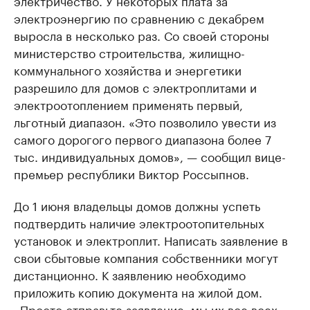
электричество. У некоторых плата за
электроэнергию по сравнению с декабрем
выросла в несколько раз. Со своей стороны
министерство строительства, жилищно-
коммунального хозяйства и энергетики
разрешило для домов с электроплитами и
электроотоплением применять первый,
льготный диапазон. «Это позволило увести из
самого дорогого первого диапазона более 7
тыс. индивидуальных домов», — сообщил вице-
премьер республики Виктор Россыпнов.
До 1 июня владельцы домов должны успеть
подтвердить наличие электроотопительных
установок и электроплит. Написать заявление в
свои сбытовые компания собственники могут
дистанционно. К заявлению необходимо
приложить копию документа на жилой дом.
«Просто отправьте заявление, мы их все всех