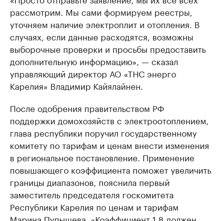
рассмотрим. Мы сами формируем реестры,
уточняем наличие электроплит и отопления. В
случаях, если данные расходятся, возможны
выборочные проверки и просьбы предоставить
дополнительную информацию», — сказал
управляющий директор АО «ТНС энерго
Карелия» Владимир Кайялайнен.
После одобрения правительством РФ
поддержки домохозяйств с электроотоплением,
глава республики поручил государственному
комитету по тарифам и ценам внести изменения
в региональное постановление. Применение
повышающего коэффициента поможет увеличить
границы диапазонов, пояснила первый
заместитель председателя госкомитета
Республики Карелия по ценам и тарифам
Марина Пупышева. «Коэффициент 1,8 должен