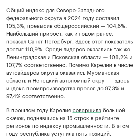
Общий индекс для Северо-Западного
федерального округа в 2024 году составил
105,3%, превысив общероссийский — 104,6%.
Наибольший прирост, как и годом ранее,
показал Санкт-Петербург. Здесь этот показатель
достиг 110,9%. Среди лидеров оказались так же
Ленинградская и Псковская области — 108,2% и
107,7% соответственно. Помимо Карелии в числе
аутсайдеров округа оказались Мурманская
область и Ненецкий автономный округ — здесь
индекс промпроизводства просел до 97,3% и
97,4% соответственно.
В прошлом году Карелия
совершила
большой
скачок, поднявшись на 15 строк в рейтинге
регионов по индексу промышленности. В этом
году республика
уступила
пять позиций.