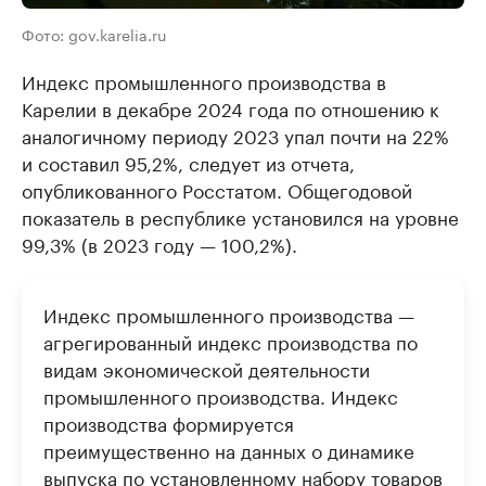
Фото: gov.karelia.ru
Индекс промышленного производства в
Карелии в декабре 2024 года по отношению к
аналогичному периоду 2023 упал почти на 22%
и составил 95,2%, следует из отчета,
опубликованного Росстатом. Общегодовой
показатель в республике установился на уровне
99,3% (в 2023 году — 100,2%).
Индекс промышленного производства —
агрегированный индекс производства по
видам экономической деятельности
промышленного производства. Индекс
производства формируется
преимущественно на данных о динамике
выпуска по установленному набору товаров