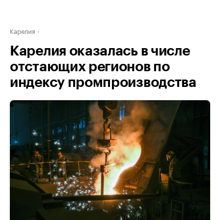
Карелия
Карелия оказалась в числе
отстающих регионов по
индексу промпроизводства