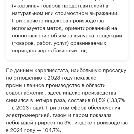
(«корзина» товаров-представителей) в
натуральном или стоимостном выражении.
При расчете индексов производства
используется метод, ориентированный на
сопоставление объемов выпуска продукции
(товаров, работ, услуг) сравниваемых
периодов через базисный год.
По данным Карелиястата, наибольшую просадку
по отношению к 2023 году показало
промышленное производство в области
водоснабжения, здесь индекс производства
снизился в четыре раза, составив 81,5% (133,7%
— в 2023 году). При этом сфера обеспечения
электроэнергией, газом и паром показала
небольшой прирост на 3%, индекс производства
в 2024 году — 104,7%.