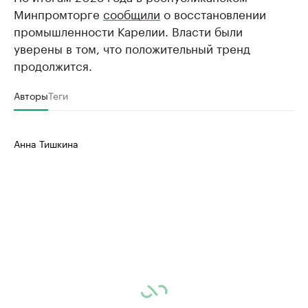
Минпромторге
сообщили
о восстановлении
промышленности Карелии. Власти были
уверены в том, что положительный тренд
продолжится.
Авторы
Теги
Анна Тишкина