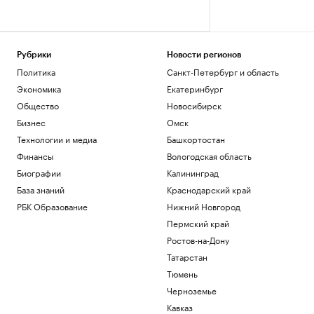
Рубрики
Новости регионов
Политика
Санкт-Петербург и область
Экономика
Екатеринбург
Общество
Новосибирск
Бизнес
Омск
Технологии и медиа
Башкортостан
Финансы
Вологодская область
Биографии
Калининград
База знаний
Краснодарский край
РБК Образование
Нижний Новгород
Пермский край
Ростов-на-Дону
Татарстан
Тюмень
Черноземье
Кавказ