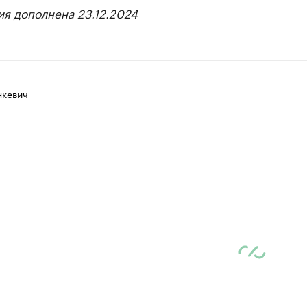
я дополнена 23.12.2024
нкевич