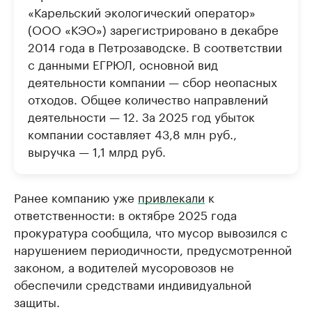
«Карельский экологический оператор»
(ООО «КЭО») зарегистрировано в декабре
2014 года в Петрозаводске. В соответствии
с данными ЕГРЮЛ, основной вид
деятельности компании — сбор неопасных
отходов. Общее количество направлений
деятельности — 12. За 2025 год убыток
компании составляет 43,8 млн руб.,
выручка — 1,1 млрд руб.
Ранее компанию уже
привлекали
к
ответственности: в октябре 2025 года
прокуратура сообщила, что мусор вывозился с
нарушением периодичности, предусмотренной
законом, а водителей мусоровозов не
обеспечили средствами индивидуальной
защиты.