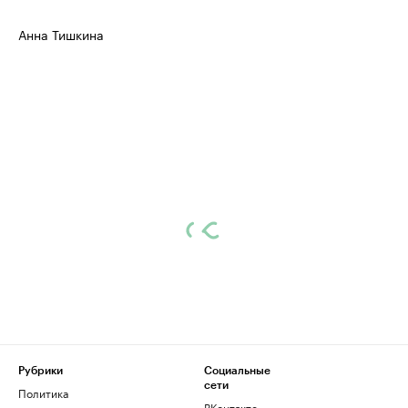
Анна Тишкина
Рубрики
Социальные
сети
Политика
ВКонтакте