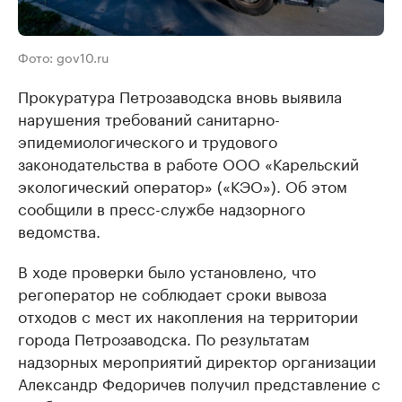
Фото: gov10.ru
Прокуратура Петрозаводска вновь выявила
нарушения требований санитарно-
эпидемиологического и трудового
законодательства в работе ООО «Карельский
экологический оператор» («КЭО»). Об этом
сообщили в пресс-службе надзорного
ведомства.
В ходе проверки было установлено, что
регоператор не соблюдает сроки вывоза
отходов с мест их накопления на территории
города Петрозаводска. По результатам
надзорных мероприятий директор организации
Александр Федоричев получил представление с