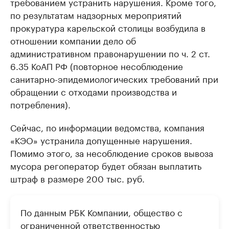
требованием устранить нарушения. Кроме того,
по результатам надзорных мероприятий
прокуратура карельской столицы возбудила в
отношении компании дело об
административном правонарушении по ч. 2 ст.
6.35 КоАП РФ (повторное несоблюдение
санитарно-эпидемиологических требований при
обращении с отходами производства и
потребления).
Сейчас, по информации ведомства, компания
«КЭО» устранила допущенные нарушения.
Помимо этого, за несоблюдение сроков вывоза
мусора регоператор будет обязан выплатить
штраф в размере 200 тыс. руб.
По данным РБК Компании, общество с
ограниченной ответственностью