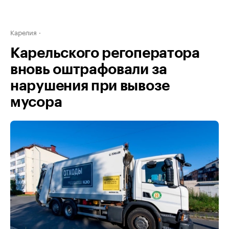
Карелия
Карельского регоператора
вновь оштрафовали за
нарушения при вывозе
мусора