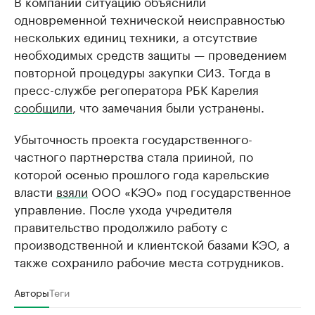
В компании ситуацию объяснили
одновременной технической неисправностью
нескольких единиц техники, а отсутствие
необходимых средств защиты — проведением
повторной процедуры закупки СИЗ. Тогда в
пресс-службе регоператора РБК Карелия
сообщили
, что замечания были устранены.
Убыточность проекта государственного-
частного партнерства стала прииной, по
которой осенью прошлого года карельские
власти
взяли
ООО «КЭО» под государственное
управление. После ухода учредителя
правительство продолжило работу с
производственной и клиентской базами КЭО, а
также сохранило рабочие места сотрудников.
Авторы
Теги