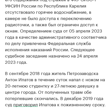
УФСИН России по Республике Карелия
отсутствовало горячее водоснабжение, в
камере не было доступа к переключению
радиоточки, а также был ограничен доступ к
окнам. Определением суда от 05 апреля 2023
года в качестве административного соответчика
по делу привлечена Федеральная служба
исполнения наказаний России. Следующее
судебное заседание назначено на 24 апреля
2023 года.
В сентябре 2018 года житель Петрозаводска
Антон Ипатов в течение суток напал с ножом на
20-летнюю студентку и 27-летнюю девушку в
центре города. От полученных травм обе
потерпевшие скончались. В декабре 2019 года
суд
приговорил
Ипатова к пожизненному сроку.