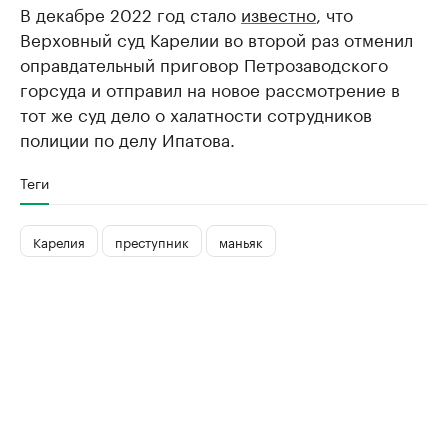
В декабре 2022 год стало
известно
, что
Верховный суд Карелии во второй раз отменил
оправдательный приговор Петрозаводского
горсуда и отправил на новое рассмотрение в
тот же суд дело о халатности сотрудников
полиции по делу Ипатова.
Теги
Карелия
преступник
маньяк