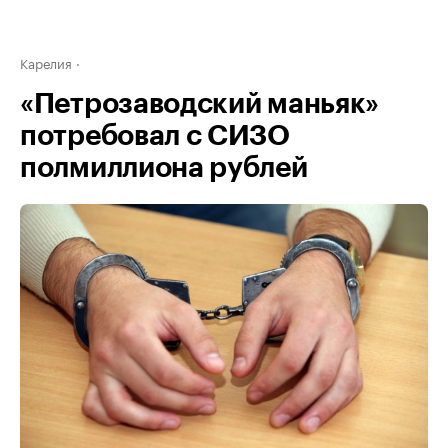
Карелия
«Петрозаводский маньяк»
потребовал с СИЗО
полмиллиона рублей