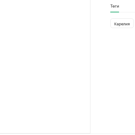
Теги
Карелия