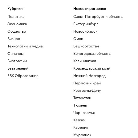
Рубрики
Новости регионов
Политика
Санкт-Петербург и область
Экономика
Екатеринбург
Общество
Новосибирск
Бизнес
Омск
Технологии и медиа
Башкортостан
Финансы
Вологодская область
Биографии
Калининград
База знаний
Краснодарский край
РБК Образование
Нижний Новгород
Пермский край
Ростов-на-Дону
Татарстан
Тюмень
Черноземье
Кавказ
Карелия
Мурманск