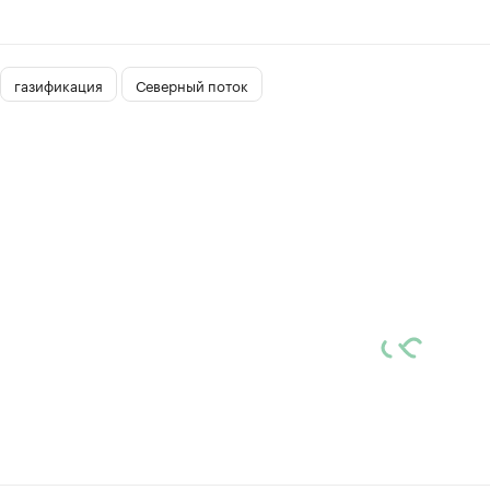
газификация
Северный поток