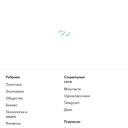
Рубрики
Социальные
сети
Политика
ВКонтакте
Экономика
Одноклассники
Общество
Telegram
Бизнес
Дзен
Технологии и
медиа
Финансы
Подписки