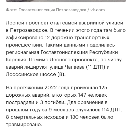
Фото: Госавтоинспекция Петрозаводска / vk.com
Лесной проспект стал самой аварийной улицей
в Петрозаводске. В течении этого года там было
зафиксировано 12 дорожно-транспортных
происшествий. Такими данными поделилась
региональная Гоставтоинспекция Республики
Карелия. Помимо Лесного проспекта, по числу
аварий лидируют улица Чапаева (11 ДТП) и
Лососинское шоссе (8).
На протяжении 2022 года произошло 125
дорожных аварий, в которых 147 человек
пострадали и 3 погибли. Для сравнения в
прошлом году за 9 месяцев случилось 114 ДТП,
8 смертельных исходов и 130 человек было
травмировано.