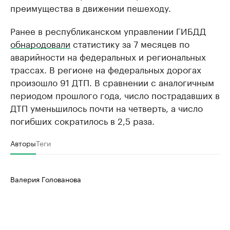
преимущества в движении пешеходу.
Ранее в республиканском управлении ГИБДД
обнародовали
статистику за 7 месяцев по
аварийности на федеральных и региональных
трассах. В регионе на федеральных дорогах
произошло 91 ДТП. В сравнении с аналогичным
периодом прошлого года, число пострадавших в
ДТП уменьшилось почти на четверть, а число
погибших сократилось в 2,5 раза.
Авторы
Теги
Валерия Голованова