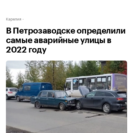
Карелия
В Петрозаводске определили
самые аварийные улицы в
2022 году