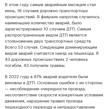
В этом году самым аварийным месяцем стал
июнь, 18 случаев дорожно-транспортных
происшествий. В феврале напротив случилось
наименьшее количество аварий, было
зарегистрировано 10 случаев ДТП. Самым
распространенным видом ДТП является
столкновение двух транспортных средств.
Всего 53 случая. Следующим доминирующим
видом аварий считается наезд на пешехода. В
43 дорожных происшествиях 2 человека
погибли, 43 получили травмы.
В 2022 году в 87% аварий водители были
виновны в ДТП. Основные ошибки с их стороны
— несоблюдение очередности проезда,
несоответствие скорости конкретным условиям
движения, нарушение правил проезда
пешеходного перехода и непредоставление