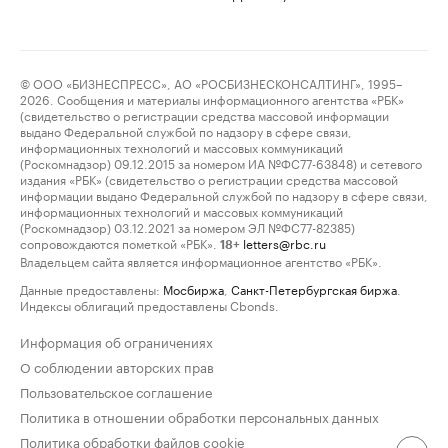
© ООО «БИЗНЕСПРЕСС», АО «РОСБИЗНЕСКОНСАЛТИНГ», 1995–
2026. Сообщения и материалы информационного агентства «РБК»
(свидетельство о регистрации средства массовой информации
выдано Федеральной службой по надзору в сфере связи,
информационных технологий и массовых коммуникаций
(Роскомнадзор) 09.12.2015 за номером ИА №ФС77-63848) и сетевого
издания «РБК» (свидетельство о регистрации средства массовой
информации выдано Федеральной службой по надзору в сфере связи,
информационных технологий и массовых коммуникаций
(Роскомнадзор) 03.12.2021 за номером ЭЛ №ФС77-82385)
сопровождаются пометкой «РБК».
letters@rbc.ru
18+
Владельцем сайта является информационное агентство «РБК».
Данные предоставлены:
Мосбиржа
,
Санкт-Петербургская биржа
.
Индексы облигаций предоставлены Cbonds.
Информация об ограничениях
О соблюдении авторских прав
Пользовательское соглашение
Политика в отношении обработки персональных данных
Политика обработки файлов cookie