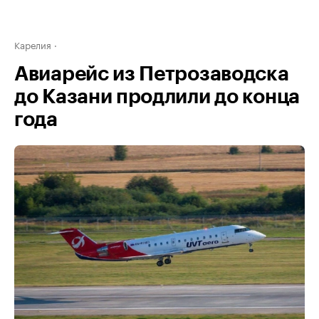
Карелия
Авиарейс из Петрозаводска
до Казани продлили до конца
года