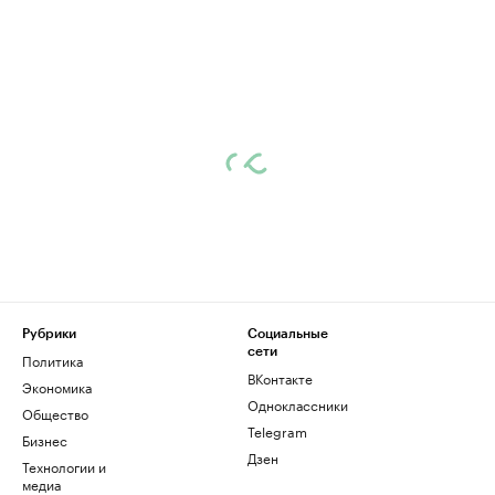
Рубрики
Социальные
сети
Политика
ВКонтакте
Экономика
Одноклассники
Общество
Telegram
Бизнес
Дзен
Технологии и
медиа