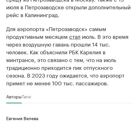
июля в Петрозаводске открыли дополнительный
рейс в Калининград.
Для аэропорта «Петрозаводск» самым
продуктивным месяцем
стал
июль. В это время
через воздушную гавань прошли 14 тыс.
человек. Как объяснили РБК Карелия в
минтрансе, это связано с тем, что на июль
традиционно приходится пик отпускного
сезона. В 2023 году ожидается, что аэропорт
примет не менее 100 тыс. пассажиров.
Авторы
Теги
Евгения Велева