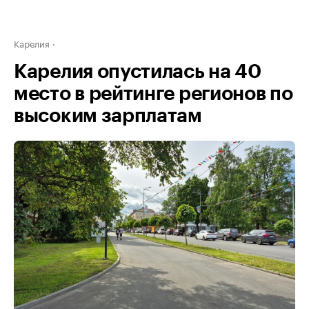
Карелия
Карелия опустилась на 40
место в рейтинге регионов по
высоким зарплатам