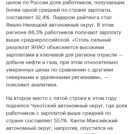
целом по России доля работников, получающих
более одной средней по стране зарплаты,
составляет 32,4%. Лидером рейтинга стал
Ямало-Ненецкий автономный округ. В этом
регионе 66,5% работников получают зарплату
выше среднероссийской. «Столь сильный
результат ЯНАО объясняется высокими
зарплатами в ключевой для региона отрасли —
добыче нефти и газа, при этом относительно
умеренных ценах по сравнению с другими
северными и удаленными регионами», —
поясняют аналитики.
На второе место с пятой строки в этом году
поднялся Чукотский автономный округ, где доля
работников с зарплатой выше средней по
стране составляет 55,1%. Ханты-Мансийский
автономный округ, напротив, опустился на