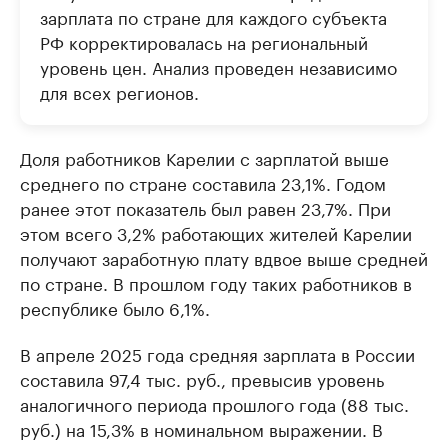
зарплата по стране для каждого субъекта
РФ корректировалась на региональный
уровень цен. Анализ проведен независимо
для всех регионов.
Доля работников Карелии с зарплатой выше
среднего по стране составила 23,1%. Годом
ранее этот показатель был равен 23,7%. При
этом всего 3,2% работающих жителей Карелии
получают заработную плату вдвое выше средней
по стране. В прошлом году таких работников в
республике было 6,1%.
В апреле 2025 года средняя зарплата в России
составила 97,4 тыс. руб., превысив уровень
аналогичного периода прошлого года (88 тыс.
руб.) на 15,3% в номинальном выражении. В