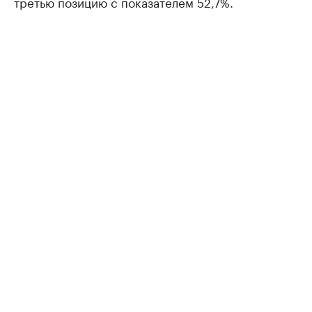
третью позицию с показателем 52,7%.