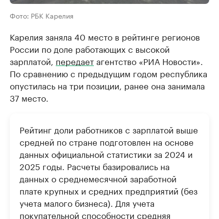
Фото: РБК Карелия
Карелия заняла 40 место в рейтинге регионов
России по доле работающих с высокой
зарплатой,
передает
агентство «РИА Новости».
По сравнению с предыдущим годом республика
опустилась на три позиции, ранее она занимала
37 место.
Рейтинг доли работников с зарплатой выше
средней по стране подготовлен на основе
данных официальной статистики за 2024 и
2025 годы. Расчеты базировались на
данных о среднемесячной заработной
плате крупных и средних предприятий (без
учета малого бизнеса). Для учета
покупательной способности средняя