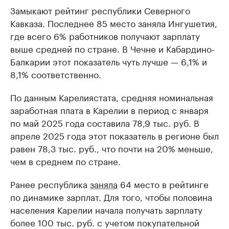
Замыкают рейтинг республики Северного
Кавказа. Последнее 85 место заняла Ингушетия,
где всего 6% работников получают зарплату
выше средней по стране. В Чечне и Кабардино-
Балкарии этот показатель чуть лучше — 6,1% и
8,1% соответственно.
По данным Карелиястата, средняя номинальная
заработная плата в Карелии в период с января
по май 2025 года составила 78,9 тыс. руб. В
апреле 2025 года этот показатель в регионе был
равен 78,3 тыс. руб., что почти на 20% меньше,
чем в среднем по стране.
Ранее республика
заняла
64 место в рейтинге
по динамике зарплат. Для того, чтобы половина
населения Карелии начала получать зарплату
более 100 тыс. руб. с учетом покупательной