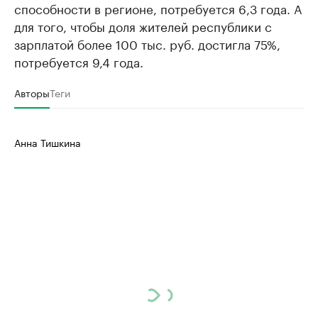
способности в регионе, потребуется 6,3 года. А
для того, чтобы доля жителей республики с
зарплатой более 100 тыс. руб. достигла 75%,
потребуется 9,4 года.
Авторы
Теги
Анна Тишкина