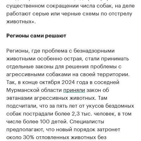
существенном сокращении числа собак, на деле
работают серые или черные схемы по отстрелу
животных».
Регионы сами решают
Регионы, где проблема с безнадзорными
животными особенно острая, стали принимать
отдельные законы для решения проблемы с
агрессивными собаками на своей территории.
Так, в конце октября 2024 года в соседней
Мурманской области
приняли
закон об
эвтаназии агрессивных животных. Там
подсчитали, что за пять лет от укусов бездомных
собак пострадали более 2,3 тыс. человек, в том
числе более 100 детей. Специалисты
предполагают, что новый порядок затронет
около 30% отловленных животных без