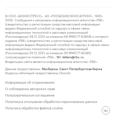
© ООО «БИЗНЕСПРЕСС», АО «РОСБИЗНЕСКОНСАЛТИНГ», 1995–
2026. Сообщения и материалы информационного агентства «РБК»
(свидетельство о регистрации средства массовой информации
выдано Федеральной службой по надзору в сфере связи,
информационных технологий и массовых коммуникаций
(Роскомнадзор) 09.12.2015 за номером ИА №ФС77-63848) и сетевого
издания «РБК» (свидетельство о регистрации средства массовой
информации выдано Федеральной службой по надзору в сфере связи,
информационных технологий и массовых коммуникаций
(Роскомнадзор) 03.12.2021 за номером ЭЛ №ФС77-82385)
сопровождаются пометкой «РБК».
letters@rbc.ru
18+
Владельцем сайта является информационное агентство «РБК».
Данные предоставлены:
Мосбиржа
,
Санкт-Петербургская биржа
.
Индексы облигаций предоставлены Cbonds.
Информация об ограничениях
О соблюдении авторских прав
Пользовательское соглашение
Политика в отношении обработки персональных данных
Политика обработки файлов cookie
18+