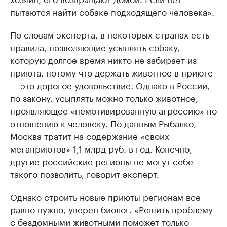
пытаются найти собаке подходящего человека».
По словам эксперта, в некоторых странах есть
правила, позволяющие усыплять собаку,
которую долгое время никто не забирает из
приюта, потому что держать животное в приюте
— это дорогое удовольствие. Однако в России,
по закону, усыплять можно только животное,
проявляющее «немотивированную агрессию» по
отношению к человеку. По данным Рыбалко,
Москва тратит на содержание «своих
мегаприютов» 1,1 млрд руб. в год. Конечно,
другие российские регионы не могут себе
такого позволить, говорит эксперт.
Однако строить новые приюты регионам все
равно нужно, уверен биолог. «Решить проблему
с бездомными животными поможет только