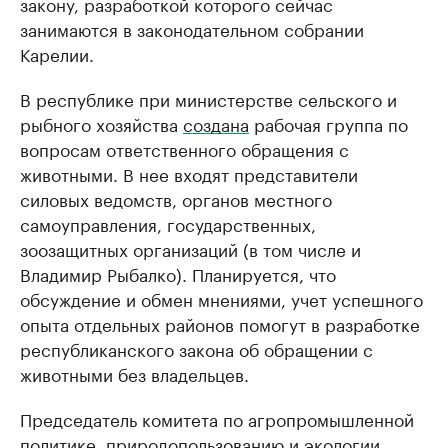
закону, разработкой которого сейчас
занимаются в законодательном собрании
Карелии.
В республике при министерстве сельского и
рыбного хозяйства
создана
рабочая группа по
вопросам ответственного обращения с
животными. В нее входят представители
силовых ведомств, органов местного
самоуправления, государственных,
зоозащитных организаций (в том числе и
Владимир Рыбалко). Планируется, что
обсуждение и обмен мнениями, учет успешного
опыта отдельных районов помогут в разработке
республиканского закона об обращении с
животными без владельцев.
Председатель комитета по агропромышленной
политике, природопользованию и экологии