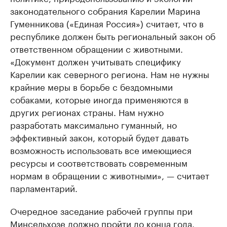
законодательного собрания Карелии Марина
Гуменникова («Единая Россия») считает, что в
республике должен быть региональный закон об
ответственном обращении с животными.
«Документ должен учитывать специфику
Карелии как северного региона. Нам не нужны
крайние меры в борьбе с бездомными
собаками, которые иногда применяются в
других регионах страны. Нам нужно
разработать максимально гуманный, но
эффективный закон, который будет давать
возможность использовать все имеющиеся
ресурсы и соответствовать современным
нормам в обращении с животными», — считает
парламентарий.
Очередное заседание рабочей группы при
Минсельхозе должно пройти до конца года.