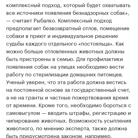
комплексный подход, который будет охватывать
все источники появления безнадзорных собак»,
— считает Рыбалко. Комплексный подход
предполагает безвозвратный отлов, помещение
собаки в приют и индивидуальное решение
судьбы каждого отдельного «постояльца». Как
можно больше отловленных животных должны
быть пристроены в семью. Для профилактики
появления собак на улицах необходимо вести
работу по стерилизации домашних питомцев.
Ученый уверен, что эта работа должна вестись
на постоянной основе за государственный счет,
а не на гранты и частные пожертвования время
от времени. Кроме того, необходимо бороться с
самовыгулом — вводить штрафы, регистрацию и
чипирование животных. Возможность усыпления
животного, по мнению эксперта, также должна
быть предусмотрена законом, например,