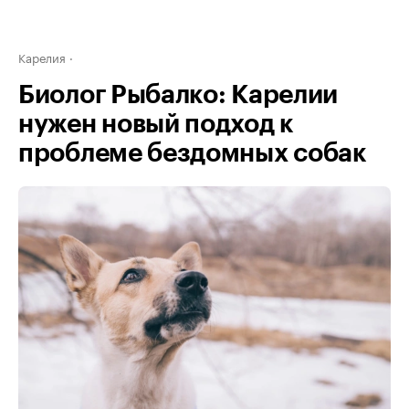
Карелия
Биолог Рыбалко: Карелии
нужен новый подход к
проблеме бездомных собак