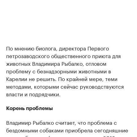
По мнению биолога, директора Первого
петрозаводского общественного приюта для
животных Владимира Рыбалко, отловом
проблему с безнадзорными животными в
Карелии не решить. По крайней мере, теми
методами, которыми сейчас руководствуются
власти и подрядчики.
Корень проблемы
Владимир Рыбалко считает, что проблема с
бездомными собаками приобрела сегодняшние