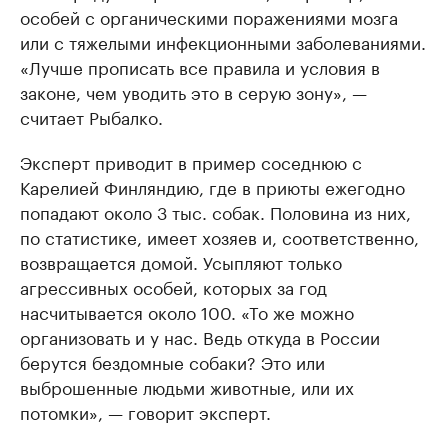
особей с органическими поражениями мозга
или с тяжелыми инфекционными заболеваниями.
«Лучше прописать все правила и условия в
законе, чем уводить это в серую зону», —
считает Рыбалко.
Эксперт приводит в пример соседнюю с
Карелией Финляндию, где в приюты ежегодно
попадают около 3 тыс. собак. Половина из них,
по статистике, имеет хозяев и, соответственно,
возвращается домой. Усыпляют только
агрессивных особей, которых за год
насчитывается около 100. «То же можно
организовать и у нас. Ведь откуда в России
берутся бездомные собаки? Это или
выброшенные людьми животные, или их
потомки», — говорит эксперт.