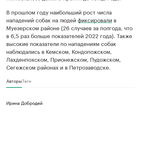
В прошлом году наибольший рост числа
нападений собак на людей
фиксировали
в
Муезерском районе (26 случаев за полгода, что
в 6,5 раз больше показателей 2022 года). Также
высокие показатели по нападениям собак
наблюдались в Кемском, Кондопожском,
Лахденпохском, Прионежском, Пудожском,
Сегежском районах и в Петрозаводске.
Авторы
Теги
Ирина Добродей