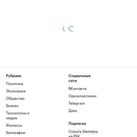
Рубрики
Социальные
сети
Политика
ВКонтакте
Экономика
Одноклассники
Общество
Telegram
Бизнес
Дзен
Технологии и
медиа
Финансы
Подписки
Скрыть баннеры
Биографии
на РБК