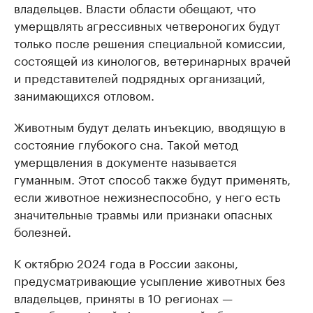
владельцев. Власти области обещают, что
умерщвлять агрессивных четвероногих будут
только после решения специальной комиссии,
состоящей из кинологов, ветеринарных врачей
и представителей подрядных организаций,
занимающихся отловом.
Животным будут делать инъекцию, вводящую в
состояние глубокого сна. Такой метод
умерщвления в документе называется
гуманным. Этот способ также будут применять,
если животное нежизнеспособно, у него есть
значительные травмы или признаки опасных
болезней.
К октябрю 2024 года в России законы,
предусматривающие усыпление животных без
владельцев, приняты в 10 регионах —