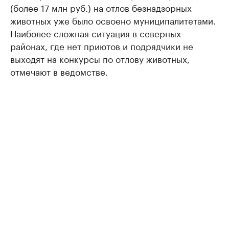
(более 17 млн руб.) на отлов безнадзорных
животных уже было освоено муниципалитетами.
Наиболее сложная ситуация в северных
районах, где нет приютов и подрядчики не
выходят на конкурсы по отлову животных,
отмечают в ведомстве.