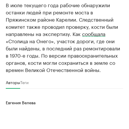
В июле текущего года рабочие обнаружили
останки людей при ремонте моста в
Пряжинском районе Карелии. Следственный
комитет также проводил проверку, кости были
направлены на экспертизу. Как
сообщала
«Столица на Онего», участок дороги, где они
были найдены, в последний раз ремонтировали
в 1970-е годы. По версии правоохранительных
органов, кости могли сохраниться в земле со
времен Великой Отечественной войны.
Авторы
Теги
Евгения Велева