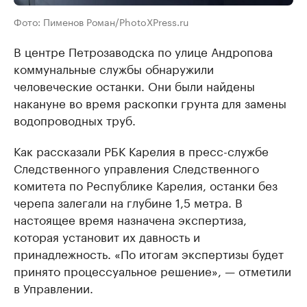
Фото: Пименов Роман/PhotoXPress.ru
В центре Петрозаводска по улице Андропова
коммунальные службы обнаружили
человеческие останки. Они были найдены
накануне во время раскопки грунта для замены
водопроводных труб.
Как рассказали РБК Карелия в пресс-службе
Следственного управления Следственного
комитета по Республике Карелия, останки без
черепа залегали на глубине 1,5 метра. В
настоящее время назначена экспертиза,
которая установит их давность и
принадлежность. «По итогам экспертизы будет
принято процессуальное решение», — отметили
в Управлении.