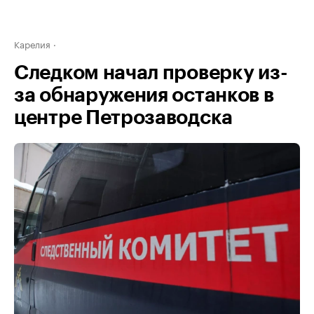
Карелия
Следком начал проверку из-
за обнаружения останков в
центре Петрозаводска