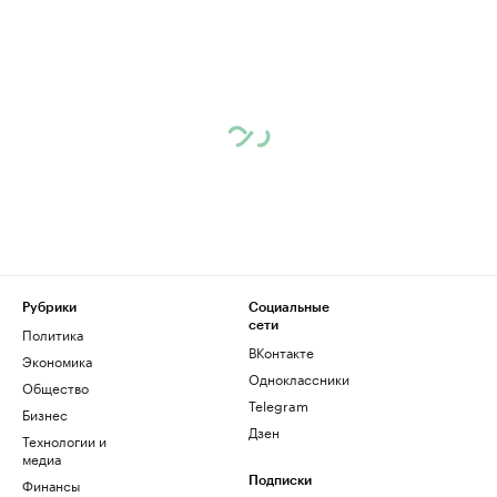
Рубрики
Социальные
сети
Политика
ВКонтакте
Экономика
Одноклассники
Общество
Telegram
Бизнес
Дзен
Технологии и
медиа
Финансы
Подписки