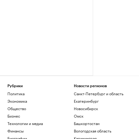
Рубрики
Новости регионов
Политика
Санкт-Петербург и область
Экономика
Екатеринбург
Общество
Новосибирск
Бизнес
Омск
Технологии и медиа
Башкортостан
Финансы
Вологодская область
Биографии
Калининград